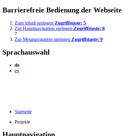
Barrierefreie Bedienung der Webseite
Zum Inhalt springen
Zugriffstaste:
5
Zur Hauptnavigation springen
Zugriffstaste:
8
7
Zur Metanavigation springen
Zugriffstaste:
9
Sprachauswahl
de
en
Startseite
Projekte
Hauptnavigation