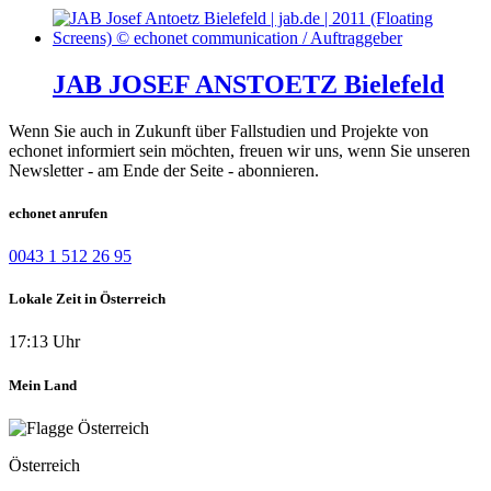
JAB JOSEF ANSTOETZ Bielefeld
Wenn Sie auch in Zukunft über Fallstudien und Projekte von
echonet informiert sein möchten, freuen wir uns, wenn Sie unseren
Newsletter - am Ende der Seite - abonnieren.
echonet anrufen
0043 1 512 26 95
Lokale Zeit in Österreich
17:13 Uhr
Mein Land
Österreich