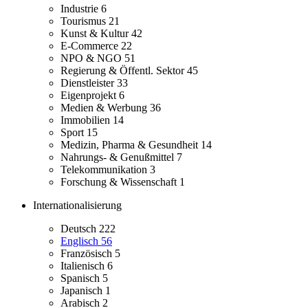
Industrie
6
Tourismus
21
Kunst & Kultur
42
E-Commerce
22
NPO & NGO
51
Regierung & Öffentl. Sektor
45
Dienstleister
33
Eigenprojekt
6
Medien & Werbung
36
Immobilien
14
Sport
15
Medizin, Pharma & Gesundheit
14
Nahrungs- & Genußmittel
7
Telekommunikation
3
Forschung & Wissenschaft
1
Internationalisierung
Deutsch
222
Englisch
56
Französisch
5
Italienisch
6
Spanisch
5
Japanisch
1
Arabisch
2