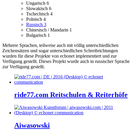
Ungarisch
6
Slowakisch
6
Tschechisch
4
Polnisch
4
Russisch
3
Chinesisch / Mandarin
1
Bulgarisch
1
Mehrere Sprachen, teilweise auch mit völlig unterschiedlichen
Zeichensätzen und sogar unterschiedlichen Schreibrichtungen
wurden für diese Projekte von echonet implementiert und zur
Verfügung gestellt.
Dieses Projekt wurde auch in russischer Sprache
zur Verfügung gestellt.
ride77.com Reitschulen & Reiterhöfe
Aiwasowski