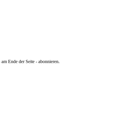
 am Ende der Seite - abonnieren.