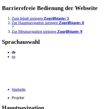
Barrierefreie Bedienung der Webseite
Zum Inhalt springen
Zugriffstaste:
5
Zur Hauptnavigation springen
Zugriffstaste:
8
7
Zur Metanavigation springen
Zugriffstaste:
9
Sprachauswahl
de
en
Startseite
Projekte
Hauptnavigation