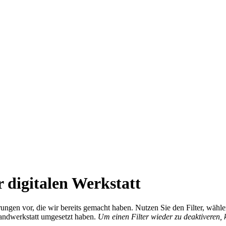
 digitalen Werkstatt
ierungen vor, die wir bereits gemacht haben. Nutzen Sie den Filter, wä
Handwerkstatt umgesetzt haben.
Um einen Filter wieder zu deaktiveren,