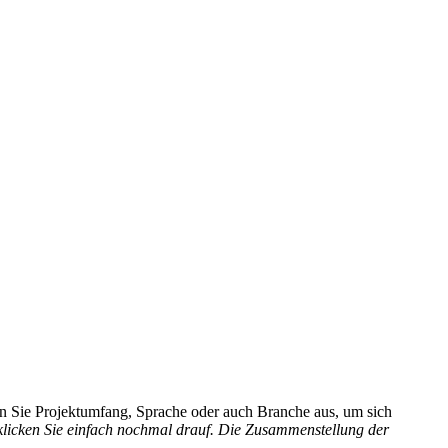
hlen Sie Projektumfang, Sprache oder auch Branche aus, um sich
 klicken Sie einfach nochmal drauf. Die Zusammenstellung der