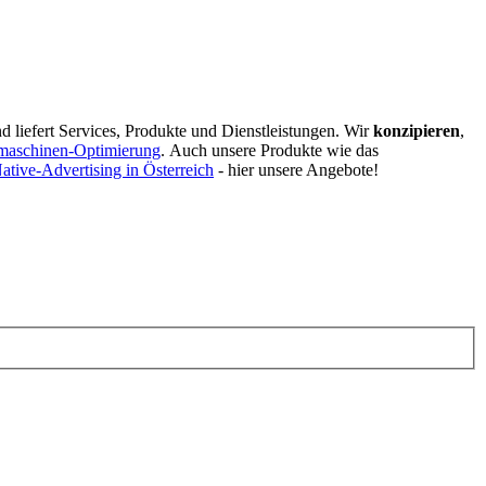
d liefert Services, Produkte und Dienstleistungen. Wir
konzipieren
,
maschinen-Optimierung
.
Auch unsere Produkte wie das
ative-Advertising in Österreich
- hier unsere Angebote!