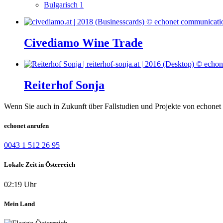
Bulgarisch
1
Civediamo Wine Trade
Reiterhof Sonja
Wenn Sie auch in Zukunft über Fallstudien und Projekte von echonet 
echonet anrufen
0043 1 512 26 95
Lokale Zeit in Österreich
02:19 Uhr
Mein Land