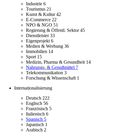
Industrie
6
Tourismus
21
Kunst & Kultur
42
E-Commerce
22
NPO & NGO
51
Regierung & Öffentl. Sektor
45
Dienstleister
33
Eigenprojekt
6
Medien & Werbung
36
Immobilien
14
Sport
15
Medizin, Pharma & Gesundheit
14
Nahrungs- & Genußmittel
7
Telekommunikation
3
Forschung & Wissenschaft
1
Internationalisierung
Deutsch
222
Englisch
56
Französisch
5
Italienisch
6
Spanisch
5
Japanisch
1
Arabisch
2