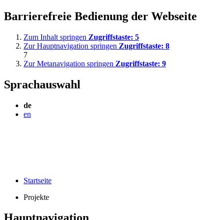
Barrierefreie Bedienung der Webseite
Zum Inhalt springen
Zugriffstaste:
5
Zur Hauptnavigation springen
Zugriffstaste:
8
7
Zur Metanavigation springen
Zugriffstaste:
9
Sprachauswahl
de
en
Startseite
Projekte
Hauptnavigation