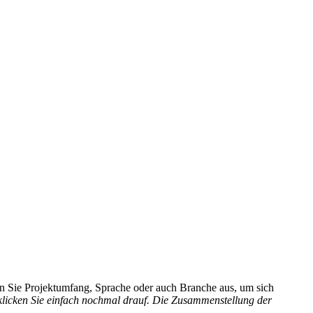
hlen Sie Projektumfang, Sprache oder auch Branche aus, um sich
 klicken Sie einfach nochmal drauf. Die Zusammenstellung der