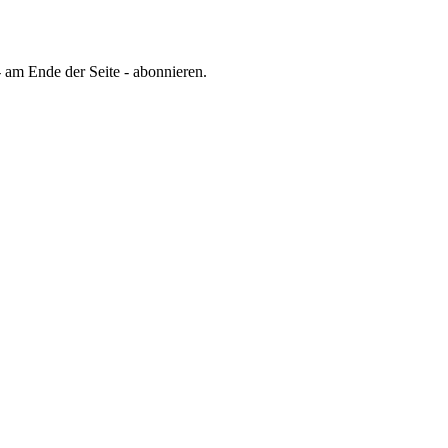
 am Ende der Seite - abonnieren.