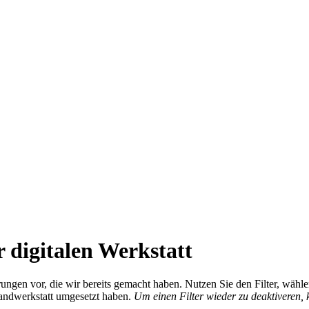
 digitalen Werkstatt
ierungen vor, die wir bereits gemacht haben. Nutzen Sie den Filter, wä
Handwerkstatt umgesetzt haben.
Um einen Filter wieder zu deaktiveren,