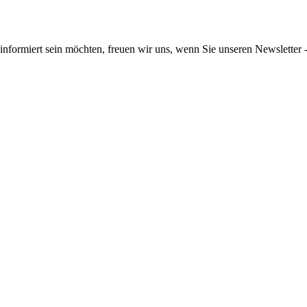
informiert sein möchten, freuen wir uns, wenn Sie unseren Newsletter -