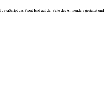
JavaScript das Front-End auf der Seite des Anwenders gestaltet und