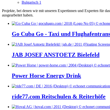
Bulgarisch
1
Projekte, bei denen wir mit unseren Expertinnen und Experten für d
ausgearbeitet haben.
Go Cuba Go - Taxi und Flughafentran
JAB JOSEF ANSTOETZ Bielefeld
Power Horse Energy Drink
ride77.com Reitschulen & Reiterhöfe