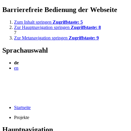
Barrierefreie Bedienung der Webseite
Zum Inhalt springen
Zugriffstaste:
5
Zur Hauptnavigation springen
Zugriffstaste:
8
7
Zur Metanavigation springen
Zugriffstaste:
9
Sprachauswahl
de
en
Startseite
Projekte
Hauptnavigation