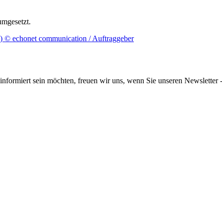
umgesetzt.
informiert sein möchten, freuen wir uns, wenn Sie unseren Newsletter -