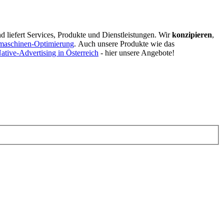
d liefert Services, Produkte und Dienstleistungen. Wir
konzipieren
,
maschinen-Optimierung
.
Auch unsere Produkte wie das
ative-Advertising in Österreich
- hier unsere Angebote!