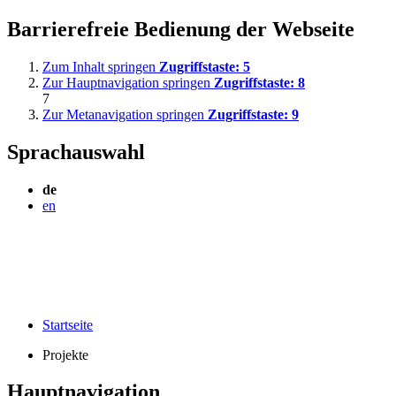
Barrierefreie Bedienung der Webseite
Zum Inhalt springen
Zugriffstaste:
5
Zur Hauptnavigation springen
Zugriffstaste:
8
7
Zur Metanavigation springen
Zugriffstaste:
9
Sprachauswahl
de
en
Startseite
Projekte
Hauptnavigation