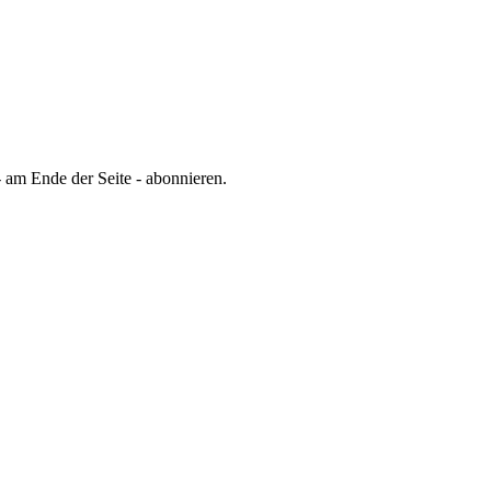
 am Ende der Seite - abonnieren.