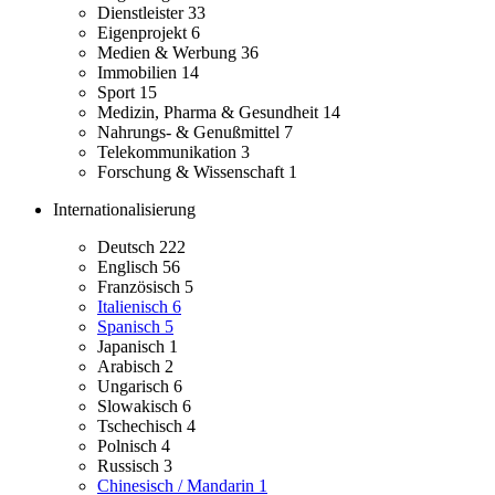
Dienstleister
33
Eigenprojekt
6
Medien & Werbung
36
Immobilien
14
Sport
15
Medizin, Pharma & Gesundheit
14
Nahrungs- & Genußmittel
7
Telekommunikation
3
Forschung & Wissenschaft
1
Internationalisierung
Deutsch
222
Englisch
56
Französisch
5
Italienisch
6
Spanisch
5
Japanisch
1
Arabisch
2
Ungarisch
6
Slowakisch
6
Tschechisch
4
Polnisch
4
Russisch
3
Chinesisch / Mandarin
1