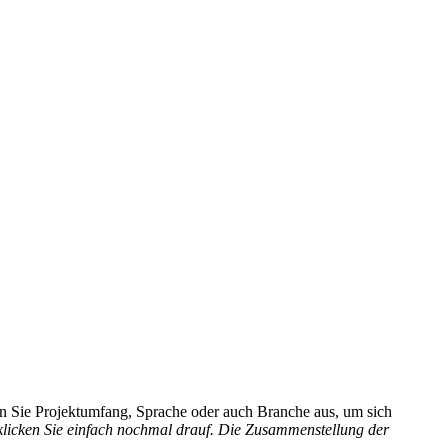
hlen Sie Projektumfang, Sprache oder auch Branche aus, um sich
 klicken Sie einfach nochmal drauf. Die Zusammenstellung der