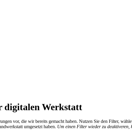
 digitalen Werkstatt
ierungen vor, die wir bereits gemacht haben. Nutzen Sie den Filter, wä
Handwerkstatt umgesetzt haben.
Um einen Filter wieder zu deaktiveren,