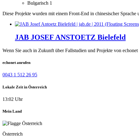
Bulgarisch
1
Diese Projekte wurden mit einem Front-End in chinesischer Sprache 
JAB JOSEF ANSTOETZ Bielefeld
Wenn Sie auch in Zukunft über Fallstudien und Projekte von echonet 
echonet anrufen
0043 1 512 26 95
Lokale Zeit in Österreich
13:02 Uhr
Mein Land
Österreich