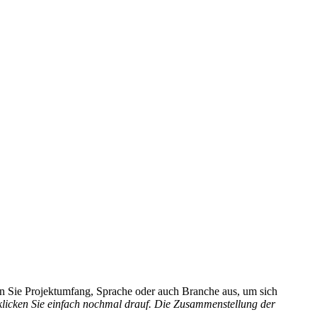
hlen Sie Projektumfang, Sprache oder auch Branche aus, um sich
 klicken Sie einfach nochmal drauf. Die Zusammenstellung der