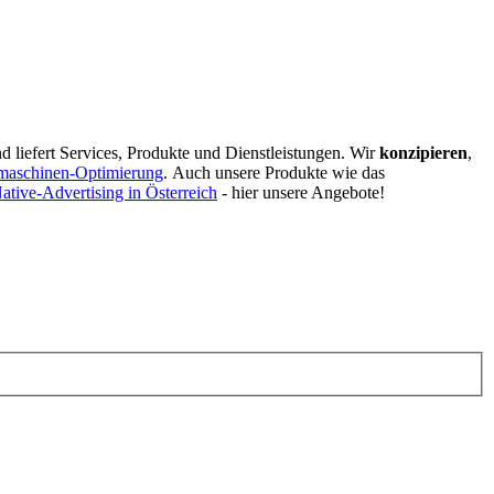
d liefert Services, Produkte und Dienstleistungen. Wir
konzipieren
,
maschinen-Optimierung
.
Auch unsere Produkte wie das
ative-Advertising in Österreich
- hier unsere Angebote!