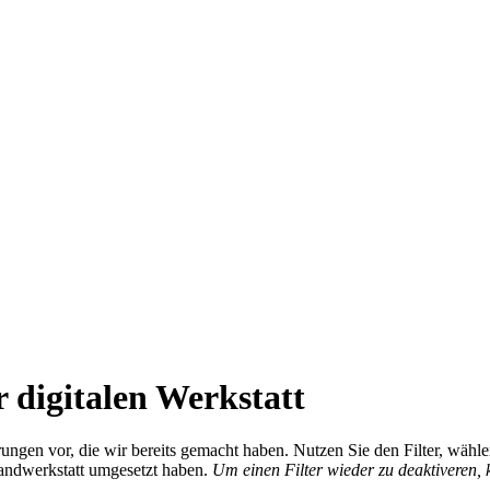
 digitalen Werkstatt
ierungen vor, die wir bereits gemacht haben. Nutzen Sie den Filter, wä
Handwerkstatt umgesetzt haben.
Um einen Filter wieder zu deaktiveren,