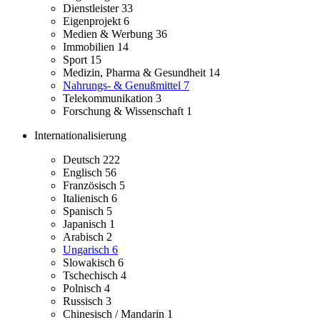
Dienstleister
33
Eigenprojekt
6
Medien & Werbung
36
Immobilien
14
Sport
15
Medizin, Pharma & Gesundheit
14
Nahrungs- & Genußmittel
7
Telekommunikation
3
Forschung & Wissenschaft
1
Internationalisierung
Deutsch
222
Englisch
56
Französisch
5
Italienisch
6
Spanisch
5
Japanisch
1
Arabisch
2
Ungarisch
6
Slowakisch
6
Tschechisch
4
Polnisch
4
Russisch
3
Chinesisch / Mandarin
1