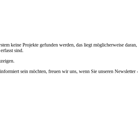
em keine Projekte gefunden werden, das liegt möglicherweise daran, da
erfasst sind.
uzeigen.
informiert sein möchten, freuen wir uns, wenn Sie unseren Newsletter -