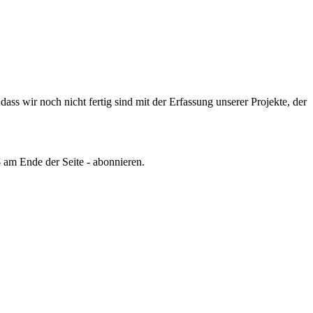
ss wir noch nicht fertig sind mit der Erfassung unserer Projekte, der
 am Ende der Seite - abonnieren.