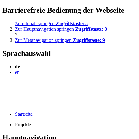
Barrierefreie Bedienung der Webseite
Zum Inhalt springen
Zugriffstaste:
5
Zur Hauptnavigation springen
Zugriffstaste:
8
7
Zur Metanavigation springen
Zugriffstaste:
9
Sprachauswahl
de
en
Startseite
Projekte
Hauptnavigation