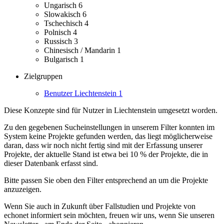
Ungarisch
6
Slowakisch
6
Tschechisch
4
Polnisch
4
Russisch
3
Chinesisch / Mandarin
1
Bulgarisch
1
Zielgruppen
Benutzer Liechtenstein
1
Diese Konzepte sind für Nutzer in Liechtenstein umgesetzt worden.
Zu den gegebenen Sucheinstellungen in unserem Filter konnten im
System keine Projekte gefunden werden, das liegt möglicherweise
daran, dass wir noch nicht fertig sind mit der Erfassung unserer
Projekte, der aktuelle Stand ist etwa bei 10 % der Projekte, die in
dieser Datenbank erfasst sind.
Bitte passen Sie oben den Filter entsprechend an um die Projekte
anzuzeigen.
Wenn Sie auch in Zukunft über Fallstudien und Projekte von
echonet informiert sein möchten, freuen wir uns, wenn Sie unseren