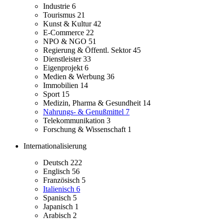
Industrie
6
Tourismus
21
Kunst & Kultur
42
E-Commerce
22
NPO & NGO
51
Regierung & Öffentl. Sektor
45
Dienstleister
33
Eigenprojekt
6
Medien & Werbung
36
Immobilien
14
Sport
15
Medizin, Pharma & Gesundheit
14
Nahrungs- & Genußmittel
7
Telekommunikation
3
Forschung & Wissenschaft
1
Internationalisierung
Deutsch
222
Englisch
56
Französisch
5
Italienisch
6
Spanisch
5
Japanisch
1
Arabisch
2