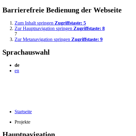
Barrierefreie Bedienung der Webseite
Zum Inhalt springen
Zugriffstaste:
5
Zur Hauptnavigation springen
Zugriffstaste:
8
7
Zur Metanavigation springen
Zugriffstaste:
9
Sprachauswahl
de
en
Startseite
Projekte
Hauptnavigation