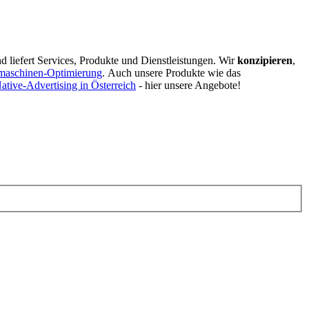
d liefert Services, Produkte und Dienstleistungen. Wir
konzipieren
,
maschinen-Optimierung
.
Auch unsere Produkte wie das
ative-Advertising in Österreich
- hier unsere Angebote!