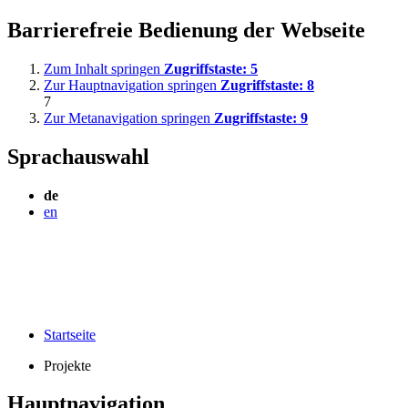
Barrierefreie Bedienung der Webseite
Zum Inhalt springen
Zugriffstaste:
5
Zur Hauptnavigation springen
Zugriffstaste:
8
7
Zur Metanavigation springen
Zugriffstaste:
9
Sprachauswahl
de
en
Startseite
Projekte
Hauptnavigation