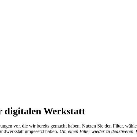
 digitalen Werkstatt
ierungen vor, die wir bereits gemacht haben. Nutzen Sie den Filter, wä
Handwerkstatt umgesetzt haben.
Um einen Filter wieder zu deaktiveren,