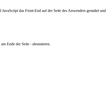
JavaScript das Front-End auf der Seite des Anwenders gestaltet und
 am Ende der Seite - abonnieren.