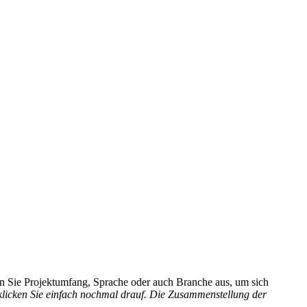
hlen Sie Projektumfang, Sprache oder auch Branche aus, um sich
 klicken Sie einfach nochmal drauf. Die Zusammenstellung der