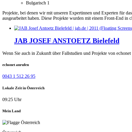
Bulgarisch
1
Projekte, bei denen wir mit unseren Expertinnen und Experten für d
ausgearbeitet haben.
Diese Projekte wurden mit einem Front-End in c
JAB JOSEF ANSTOETZ Bielefeld
Wenn Sie auch in Zukunft über Fallstudien und Projekte von echonet 
echonet anrufen
0043 1 512 26 95
Lokale Zeit in Österreich
09:25 Uhr
Mein Land