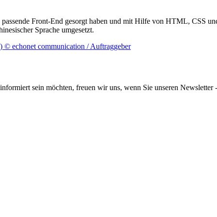
as passende Front-End gesorgt haben und mit Hilfe von HTML, CSS und 
hinesischer Sprache umgesetzt.
informiert sein möchten, freuen wir uns, wenn Sie unseren Newsletter -