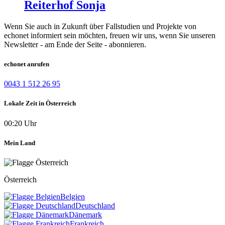
Reiterhof Sonja
Wenn Sie auch in Zukunft über Fallstudien und Projekte von
echonet informiert sein möchten, freuen wir uns, wenn Sie unseren
Newsletter - am Ende der Seite - abonnieren.
echonet anrufen
0043 1 512 26 95
Lokale Zeit in Österreich
00:20 Uhr
Mein Land
Österreich
Belgien
Deutschland
Dänemark
Frankreich