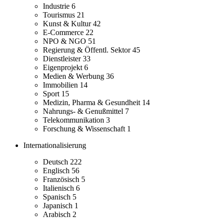
Industrie
6
Tourismus
21
Kunst & Kultur
42
E-Commerce
22
NPO & NGO
51
Regierung & Öffentl. Sektor
45
Dienstleister
33
Eigenprojekt
6
Medien & Werbung
36
Immobilien
14
Sport
15
Medizin, Pharma & Gesundheit
14
Nahrungs- & Genußmittel
7
Telekommunikation
3
Forschung & Wissenschaft
1
Internationalisierung
Deutsch
222
Englisch
56
Französisch
5
Italienisch
6
Spanisch
5
Japanisch
1
Arabisch
2