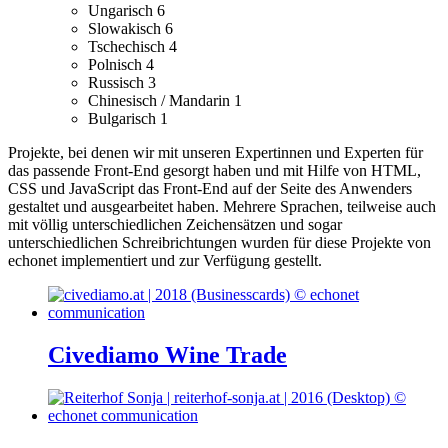
Ungarisch
6
Slowakisch
6
Tschechisch
4
Polnisch
4
Russisch
3
Chinesisch / Mandarin
1
Bulgarisch
1
Projekte, bei denen wir mit unseren Expertinnen und Experten für
das passende Front-End gesorgt haben und mit Hilfe von HTML,
CSS und JavaScript das Front-End auf der Seite des Anwenders
gestaltet und ausgearbeitet haben.
Mehrere Sprachen, teilweise auch
mit völlig unterschiedlichen Zeichensätzen und sogar
unterschiedlichen Schreibrichtungen wurden für diese Projekte von
echonet implementiert und zur Verfügung gestellt.
Civediamo Wine Trade