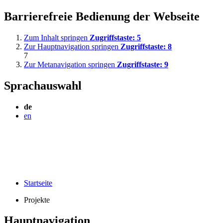
Barrierefreie Bedienung der Webseite
Zum Inhalt springen
Zugriffstaste:
5
Zur Hauptnavigation springen
Zugriffstaste:
8
7
Zur Metanavigation springen
Zugriffstaste:
9
Sprachauswahl
de
en
Startseite
Projekte
Hauptnavigation