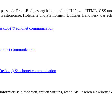
as passende Front-End gesorgt haben und mit Hilfe von HTML, CSS und 
 Gastronomie, Hotellerie und Plattformen.
Digitales Handwerk, das echo
informiert sein möchten, freuen wir uns, wenn Sie unseren Newsletter -