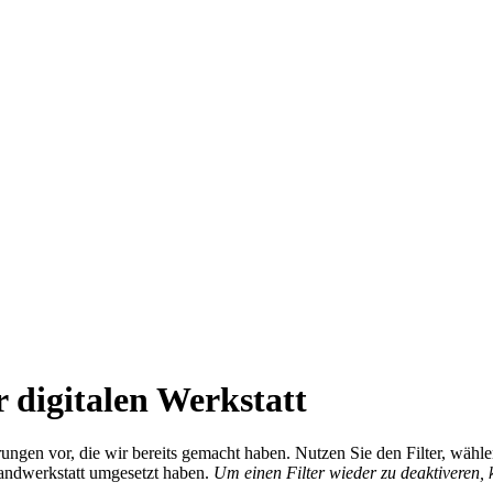
 digitalen Werkstatt
ierungen vor, die wir bereits gemacht haben. Nutzen Sie den Filter, wä
Handwerkstatt umgesetzt haben.
Um einen Filter wieder zu deaktiveren,