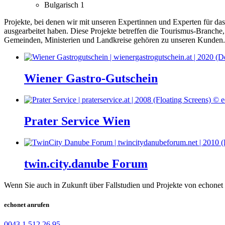
Bulgarisch
1
Projekte, bei denen wir mit unseren Expertinnen und Experten für d
ausgearbeitet haben.
Diese Projekte betreffen die Tourismus-Branche,
Gemeinden, Ministerien und Landkreise gehören zu unseren Kunden.
Wiener Gastro-Gutschein
Prater Service Wien
twin.city.danube Forum
Wenn Sie auch in Zukunft über Fallstudien und Projekte von echonet 
echonet anrufen
0043 1 512 26 95