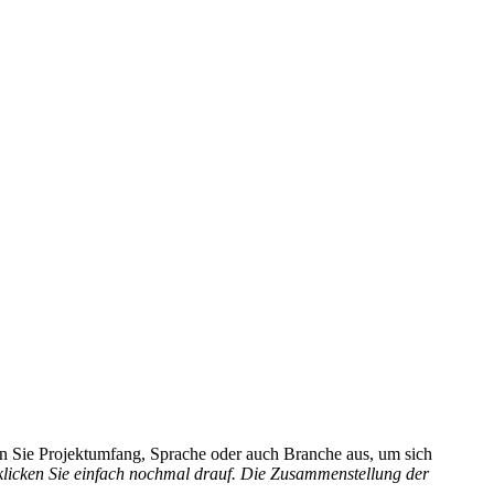
hlen Sie Projektumfang, Sprache oder auch Branche aus, um sich
 klicken Sie einfach nochmal drauf. Die Zusammenstellung der