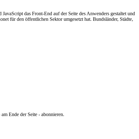
JavaScript das Front-End auf der Seite des Anwenders gestaltet und
net für den öffentlichen Sektor umgesetzt hat. Bundsländer, Städte,
 am Ende der Seite - abonnieren.