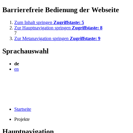
Barrierefreie Bedienung der Webseite
Zum Inhalt springen
Zugriffstaste:
5
Zur Hauptnavigation springen
Zugriffstaste:
8
7
Zur Metanavigation springen
Zugriffstaste:
9
Sprachauswahl
de
en
Startseite
Projekte
Hauptnavigation