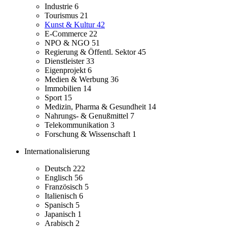
Industrie
6
Tourismus
21
Kunst & Kultur
42
E-Commerce
22
NPO & NGO
51
Regierung & Öffentl. Sektor
45
Dienstleister
33
Eigenprojekt
6
Medien & Werbung
36
Immobilien
14
Sport
15
Medizin, Pharma & Gesundheit
14
Nahrungs- & Genußmittel
7
Telekommunikation
3
Forschung & Wissenschaft
1
Internationalisierung
Deutsch
222
Englisch
56
Französisch
5
Italienisch
6
Spanisch
5
Japanisch
1
Arabisch
2