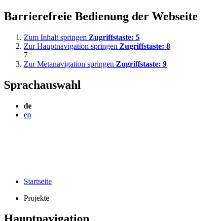
Barrierefreie Bedienung der Webseite
Zum Inhalt springen
Zugriffstaste:
5
Zur Hauptnavigation springen
Zugriffstaste:
8
7
Zur Metanavigation springen
Zugriffstaste:
9
Sprachauswahl
de
en
Startseite
Projekte
Hauptnavigation