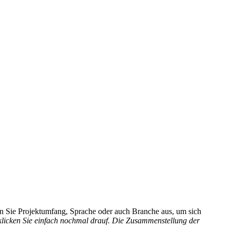
hlen Sie Projektumfang, Sprache oder auch Branche aus, um sich
 klicken Sie einfach nochmal drauf. Die Zusammenstellung der