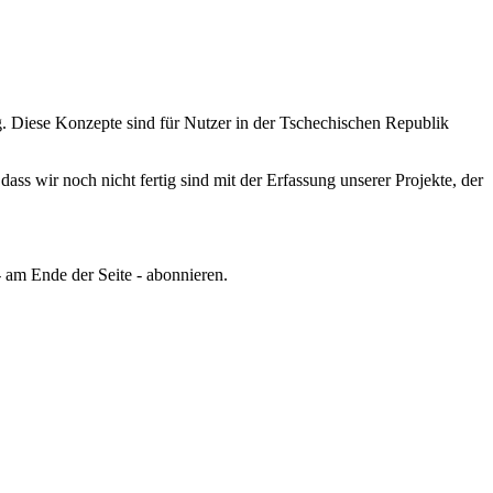
.
Diese Konzepte sind für Nutzer in der Tschechischen Republik
ss wir noch nicht fertig sind mit der Erfassung unserer Projekte, der
 am Ende der Seite - abonnieren.