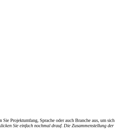
hlen Sie Projektumfang, Sprache oder auch Branche aus, um sich
 klicken Sie einfach nochmal drauf. Die Zusammenstellung der