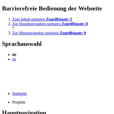
Barrierefreie Bedienung der Webseite
Zum Inhalt springen
Zugriffstaste:
5
Zur Hauptnavigation springen
Zugriffstaste:
8
7
Zur Metanavigation springen
Zugriffstaste:
9
Sprachauswahl
de
en
Startseite
Projekte
Hauptnavigation