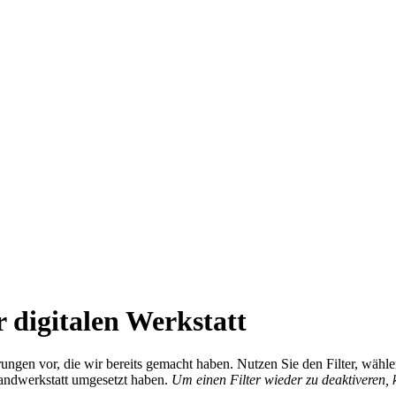
 digitalen Werkstatt
ierungen vor, die wir bereits gemacht haben. Nutzen Sie den Filter, wä
Handwerkstatt umgesetzt haben.
Um einen Filter wieder zu deaktiveren,