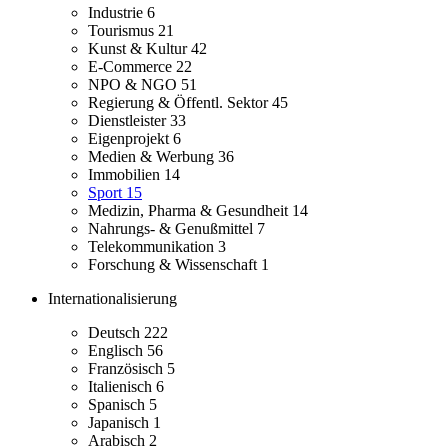
Industrie
6
Tourismus
21
Kunst & Kultur
42
E-Commerce
22
NPO & NGO
51
Regierung & Öffentl. Sektor
45
Dienstleister
33
Eigenprojekt
6
Medien & Werbung
36
Immobilien
14
Sport
15
Medizin, Pharma & Gesundheit
14
Nahrungs- & Genußmittel
7
Telekommunikation
3
Forschung & Wissenschaft
1
Internationalisierung
Deutsch
222
Englisch
56
Französisch
5
Italienisch
6
Spanisch
5
Japanisch
1
Arabisch
2