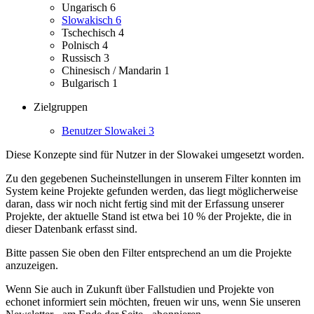
Ungarisch
6
Slowakisch
6
Tschechisch
4
Polnisch
4
Russisch
3
Chinesisch / Mandarin
1
Bulgarisch
1
Zielgruppen
Benutzer Slowakei
3
Diese Konzepte sind für Nutzer in der Slowakei umgesetzt worden.
Zu den gegebenen Sucheinstellungen in unserem Filter konnten im
System keine Projekte gefunden werden, das liegt möglicherweise
daran, dass wir noch nicht fertig sind mit der Erfassung unserer
Projekte, der aktuelle Stand ist etwa bei 10 % der Projekte, die in
dieser Datenbank erfasst sind.
Bitte passen Sie oben den Filter entsprechend an um die Projekte
anzuzeigen.
Wenn Sie auch in Zukunft über Fallstudien und Projekte von
echonet informiert sein möchten, freuen wir uns, wenn Sie unseren