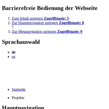
Barrierefreie Bedienung der Webseite
Zum Inhalt springen
Zugriffstaste:
5
Zur Hauptnavigation springen
Zugriffstaste:
8
7
Zur Metanavigation springen
Zugriffstaste:
9
Sprachauswahl
de
en
Startseite
Projekte
Hauptnavigation