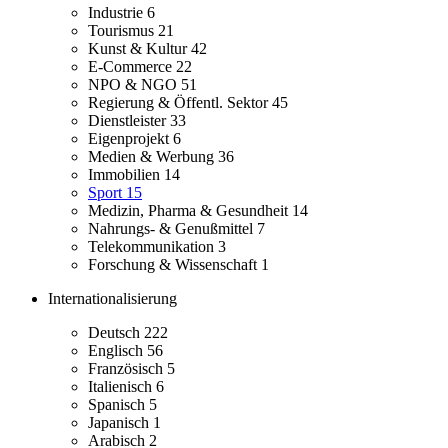
Industrie
6
Tourismus
21
Kunst & Kultur
42
E-Commerce
22
NPO & NGO
51
Regierung & Öffentl. Sektor
45
Dienstleister
33
Eigenprojekt
6
Medien & Werbung
36
Immobilien
14
Sport
15
Medizin, Pharma & Gesundheit
14
Nahrungs- & Genußmittel
7
Telekommunikation
3
Forschung & Wissenschaft
1
Internationalisierung
Deutsch
222
Englisch
56
Französisch
5
Italienisch
6
Spanisch
5
Japanisch
1
Arabisch
2