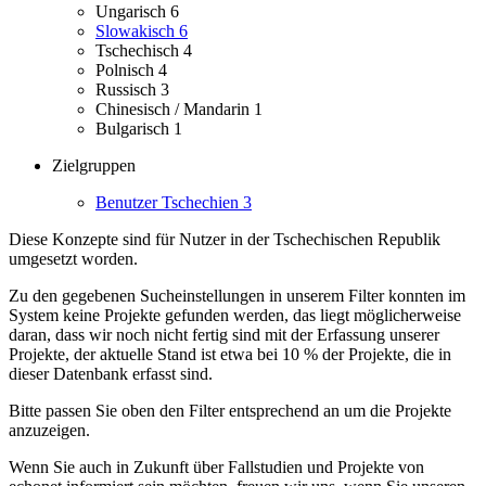
Ungarisch
6
Slowakisch
6
Tschechisch
4
Polnisch
4
Russisch
3
Chinesisch / Mandarin
1
Bulgarisch
1
Zielgruppen
Benutzer Tschechien
3
Diese Konzepte sind für Nutzer in der Tschechischen Republik
umgesetzt worden.
Zu den gegebenen Sucheinstellungen in unserem Filter konnten im
System keine Projekte gefunden werden, das liegt möglicherweise
daran, dass wir noch nicht fertig sind mit der Erfassung unserer
Projekte, der aktuelle Stand ist etwa bei 10 % der Projekte, die in
dieser Datenbank erfasst sind.
Bitte passen Sie oben den Filter entsprechend an um die Projekte
anzuzeigen.
Wenn Sie auch in Zukunft über Fallstudien und Projekte von