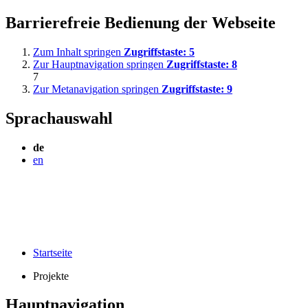
Barrierefreie Bedienung der Webseite
Zum Inhalt springen
Zugriffstaste:
5
Zur Hauptnavigation springen
Zugriffstaste:
8
7
Zur Metanavigation springen
Zugriffstaste:
9
Sprachauswahl
de
en
Startseite
Projekte
Hauptnavigation