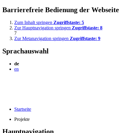
Barrierefreie Bedienung der Webseite
Zum Inhalt springen
Zugriffstaste:
5
Zur Hauptnavigation springen
Zugriffstaste:
8
7
Zur Metanavigation springen
Zugriffstaste:
9
Sprachauswahl
de
en
Startseite
Projekte
Hauptnavigation