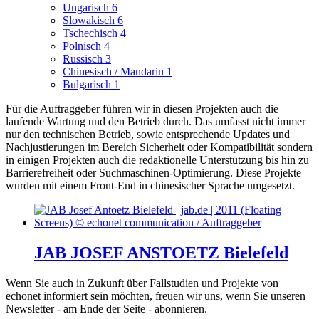
Ungarisch
6
Slowakisch
6
Tschechisch
4
Polnisch
4
Russisch
3
Chinesisch / Mandarin
1
Bulgarisch
1
Für die Auftraggeber führen wir in diesen Projekten auch die
laufende Wartung und den Betrieb durch. Das umfasst nicht immer
nur den technischen Betrieb, sowie entsprechende Updates und
Nachjustierungen im Bereich Sicherheit oder Kompatibilität sondern
in einigen Projekten auch die redaktionelle Unterstützung bis hin zu
Barrierefreiheit oder Suchmaschinen-Optimierung.
Diese Projekte
wurden mit einem Front-End in chinesischer Sprache umgesetzt.
JAB JOSEF ANSTOETZ Bielefeld
Wenn Sie auch in Zukunft über Fallstudien und Projekte von
echonet informiert sein möchten, freuen wir uns, wenn Sie unseren
Newsletter - am Ende der Seite - abonnieren.