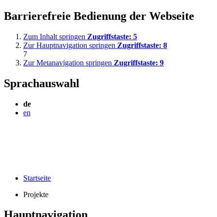
Barrierefreie Bedienung der Webseite
Zum Inhalt springen
Zugriffstaste:
5
Zur Hauptnavigation springen
Zugriffstaste:
8
7
Zur Metanavigation springen
Zugriffstaste:
9
Sprachauswahl
de
en
Startseite
Projekte
Hauptnavigation