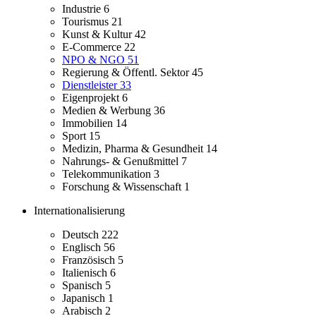
Industrie
6
Tourismus
21
Kunst & Kultur
42
E-Commerce
22
NPO & NGO
51
Regierung & Öffentl. Sektor
45
Dienstleister
33
Eigenprojekt
6
Medien & Werbung
36
Immobilien
14
Sport
15
Medizin, Pharma & Gesundheit
14
Nahrungs- & Genußmittel
7
Telekommunikation
3
Forschung & Wissenschaft
1
Internationalisierung
Deutsch
222
Englisch
56
Französisch
5
Italienisch
6
Spanisch
5
Japanisch
1
Arabisch
2