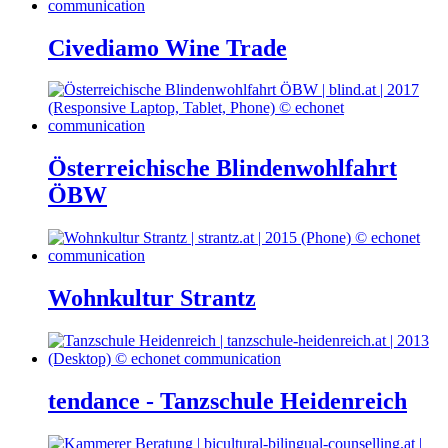
Civediamo Wine Trade
Österreichische Blindenwohlfahrt
ÖBW
Wohnkultur Strantz
tendance - Tanzschule Heidenreich