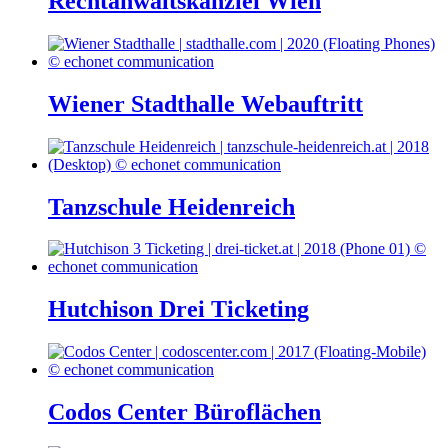
Rechtanwaltskanzlei Wien
Wiener Stadthalle Webauftritt
Tanzschule Heidenreich
Hutchison Drei Ticketing
Codos Center Büroflächen