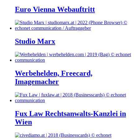
Euro Vienna Webauftritt
Studio Marx
Werbehelden, Freecard,
Imagemacher
Fux Law Rechtsanwalts-Kanzlei in
Wien