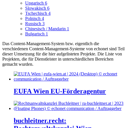
Ungarisch
6
Slowakisch
6
Tschechisch
4
Polnisch
4
Russisch
3
Chinesisch / Mandarin
1
Bulgarisch
1
Das Content-Management-System bzw. eigentlich die
verschiedenen Content-Management-Systeme von echonet sind Teil
dieser Umsetzung für die hier aufgelisteten Projekte.
Die Liste von
Projekten, die für Dienstleister in unterschiedlichen Bereichen
gemacht wurden.
EUFA Wien EU-Förderagentur
buchleitner.recht: