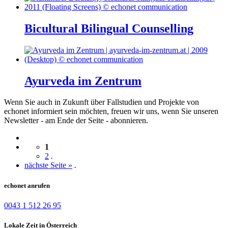
Bicultural Bilingual Counselling
Ayurveda im Zentrum
Wenn Sie auch in Zukunft über Fallstudien und Projekte von
echonet informiert sein möchten, freuen wir uns, wenn Sie unseren
Newsletter - am Ende der Seite - abonnieren.
1
2
.
nächste Seite »
.
echonet anrufen
0043 1 512 26 95
Lokale Zeit in Österreich