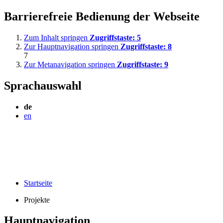
Barrierefreie Bedienung der Webseite
Zum Inhalt springen
Zugriffstaste:
5
Zur Hauptnavigation springen
Zugriffstaste:
8
7
Zur Metanavigation springen
Zugriffstaste:
9
Sprachauswahl
de
en
Startseite
Projekte
Hauptnavigation