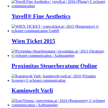
Yuvell® Fine Aesthetics
Wien Ticket 2015
Proximitas Steuerberatung Online
Kaminwelt Varli