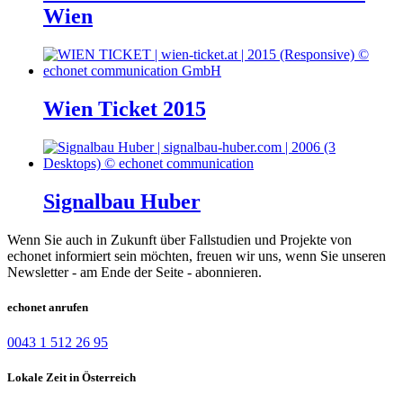
Wien
Wien Ticket 2015
Signalbau Huber
Wenn Sie auch in Zukunft über Fallstudien und Projekte von
echonet informiert sein möchten, freuen wir uns, wenn Sie unseren
Newsletter - am Ende der Seite - abonnieren.
echonet anrufen
0043 1 512 26 95
Lokale Zeit in Österreich