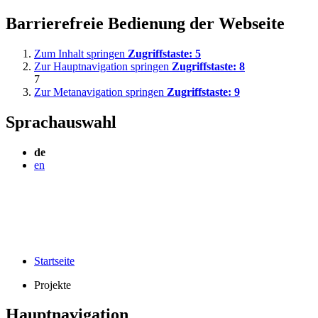
Barrierefreie Bedienung der Webseite
Zum Inhalt springen
Zugriffstaste:
5
Zur Hauptnavigation springen
Zugriffstaste:
8
7
Zur Metanavigation springen
Zugriffstaste:
9
Sprachauswahl
de
en
Startseite
Projekte
Hauptnavigation