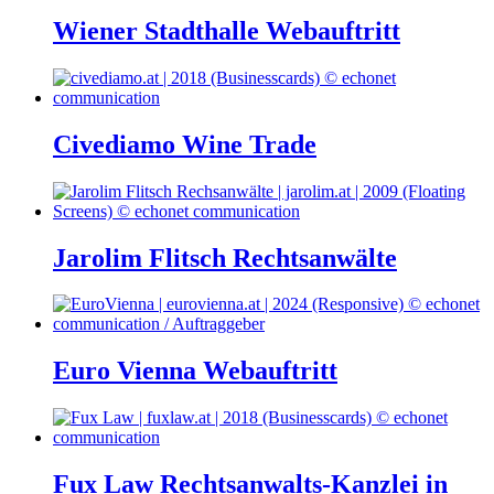
Wiener Stadthalle Webauftritt
Civediamo Wine Trade
Jarolim Flitsch Rechtsanwälte
Euro Vienna Webauftritt
Fux Law Rechtsanwalts-Kanzlei in