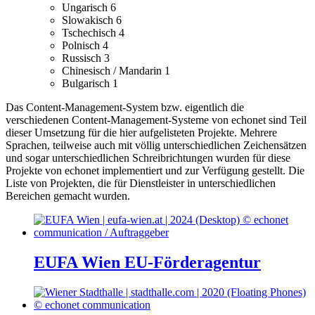
Ungarisch
6
Slowakisch
6
Tschechisch
4
Polnisch
4
Russisch
3
Chinesisch / Mandarin
1
Bulgarisch
1
Das Content-Management-System bzw. eigentlich die
verschiedenen Content-Management-Systeme von echonet sind Teil
dieser Umsetzung für die hier aufgelisteten Projekte.
Mehrere
Sprachen, teilweise auch mit völlig unterschiedlichen Zeichensätzen
und sogar unterschiedlichen Schreibrichtungen wurden für diese
Projekte von echonet implementiert und zur Verfügung gestellt.
Die
Liste von Projekten, die für Dienstleister in unterschiedlichen
Bereichen gemacht wurden.
EUFA Wien EU-Förderagentur