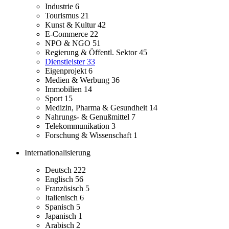
Industrie
6
Tourismus
21
Kunst & Kultur
42
E-Commerce
22
NPO & NGO
51
Regierung & Öffentl. Sektor
45
Dienstleister
33
Eigenprojekt
6
Medien & Werbung
36
Immobilien
14
Sport
15
Medizin, Pharma & Gesundheit
14
Nahrungs- & Genußmittel
7
Telekommunikation
3
Forschung & Wissenschaft
1
Internationalisierung
Deutsch
222
Englisch
56
Französisch
5
Italienisch
6
Spanisch
5
Japanisch
1
Arabisch
2