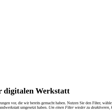
 digitalen Werkstatt
ierungen vor, die wir bereits gemacht haben. Nutzen Sie den Filter, wä
Handwerkstatt umgesetzt haben.
Um einen Filter wieder zu deaktiveren,