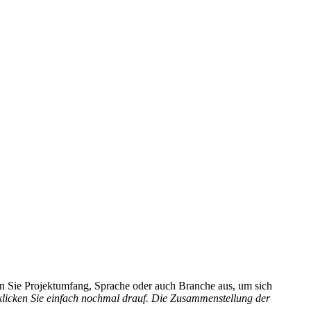
hlen Sie Projektumfang, Sprache oder auch Branche aus, um sich
 klicken Sie einfach nochmal drauf. Die Zusammenstellung der