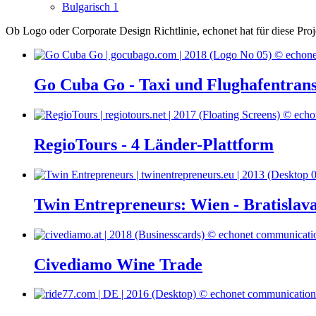
Bulgarisch
1
Ob Logo oder Corporate Design Richtlinie, echonet hat für diese Pro
Go Cuba Go - Taxi und Flughafentran
RegioTours - 4 Länder-Plattform
Twin Entrepreneurs: Wien - Bratislav
Civediamo Wine Trade