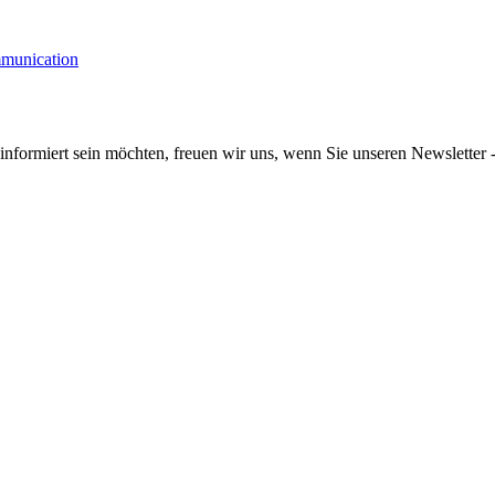
informiert sein möchten, freuen wir uns, wenn Sie unseren Newsletter -