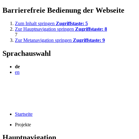
Barrierefreie Bedienung der Webseite
Zum Inhalt springen
Zugriffstaste:
5
Zur Hauptnavigation springen
Zugriffstaste:
8
7
Zur Metanavigation springen
Zugriffstaste:
9
Sprachauswahl
de
en
Startseite
Projekte
Hauptnavigation