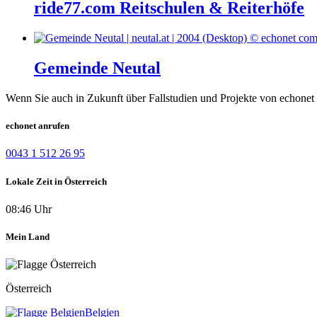
ride77.com Reitschulen & Reiterhöfe
Gemeinde Neutal
Wenn Sie auch in Zukunft über Fallstudien und Projekte von echonet 
echonet anrufen
0043 1 512 26 95
Lokale Zeit in Österreich
08:46 Uhr
Mein Land
Österreich
Belgien