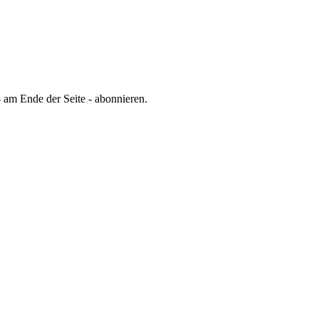
 am Ende der Seite - abonnieren.