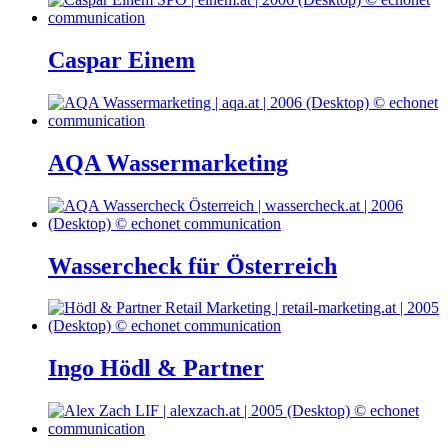
Caspar Einem
AQA Wassermarketing
Wassercheck für Österreich
Ingo Hödl & Partner