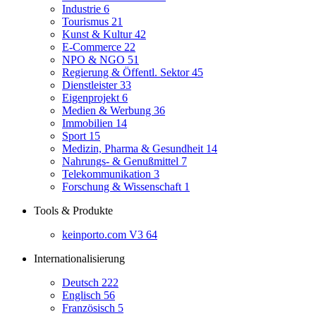
Industrie
6
Tourismus
21
Kunst & Kultur
42
E-Commerce
22
NPO & NGO
51
Regierung & Öffentl. Sektor
45
Dienstleister
33
Eigenprojekt
6
Medien & Werbung
36
Immobilien
14
Sport
15
Medizin, Pharma & Gesundheit
14
Nahrungs- & Genußmittel
7
Telekommunikation
3
Forschung & Wissenschaft
1
Tools & Produkte
keinporto.com V3
64
Internationalisierung
Deutsch
222
Englisch
56
Französisch
5