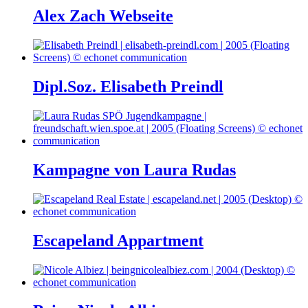
Alex Zach Webseite
Dipl.Soz. Elisabeth Preindl
Kampagne von Laura Rudas
Escapeland Appartment