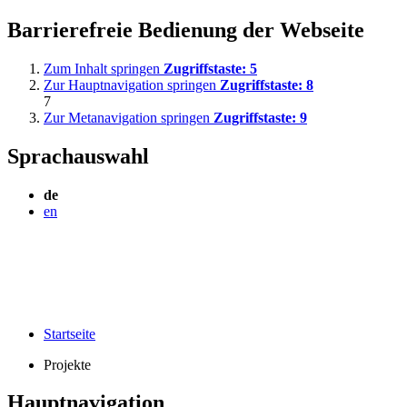
Barrierefreie Bedienung der Webseite
Zum Inhalt springen
Zugriffstaste:
5
Zur Hauptnavigation springen
Zugriffstaste:
8
7
Zur Metanavigation springen
Zugriffstaste:
9
Sprachauswahl
de
en
Startseite
Projekte
Hauptnavigation