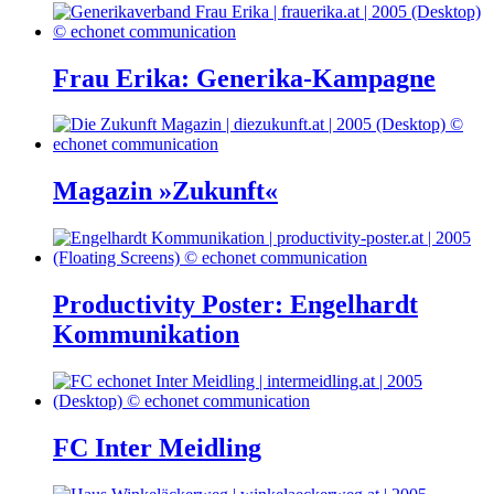
Frau Erika: Generika-Kampagne
Magazin »Zukunft«
Productivity Poster: Engelhardt
Kommunikation
FC Inter Meidling