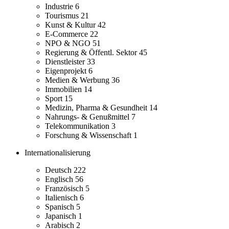
Industrie
6
Tourismus
21
Kunst & Kultur
42
E-Commerce
22
NPO & NGO
51
Regierung & Öffentl. Sektor
45
Dienstleister
33
Eigenprojekt
6
Medien & Werbung
36
Immobilien
14
Sport
15
Medizin, Pharma & Gesundheit
14
Nahrungs- & Genußmittel
7
Telekommunikation
3
Forschung & Wissenschaft
1
Internationalisierung
Deutsch
222
Englisch
56
Französisch
5
Italienisch
6
Spanisch
5
Japanisch
1
Arabisch
2