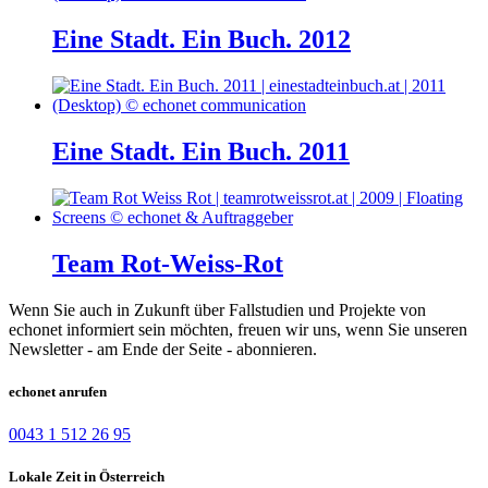
Eine Stadt. Ein Buch. 2012
Eine Stadt. Ein Buch. 2011
Team Rot-Weiss-Rot
Wenn Sie auch in Zukunft über Fallstudien und Projekte von
echonet informiert sein möchten, freuen wir uns, wenn Sie unseren
Newsletter - am Ende der Seite - abonnieren.
echonet anrufen
0043 1 512 26 95
Lokale Zeit in Österreich