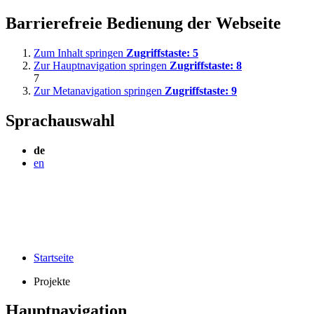
Barrierefreie Bedienung der Webseite
Zum Inhalt springen
Zugriffstaste:
5
Zur Hauptnavigation springen
Zugriffstaste:
8
7
Zur Metanavigation springen
Zugriffstaste:
9
Sprachauswahl
de
en
Startseite
Projekte
Hauptnavigation