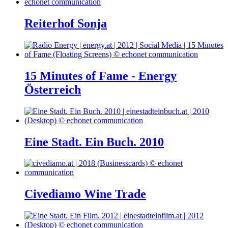
Reiterhof Sonja
15 Minutes of Fame - Energy
Österreich
Eine Stadt. Ein Buch. 2010
Civediamo Wine Trade