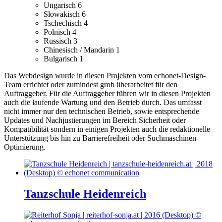
Ungarisch
6
Slowakisch
6
Tschechisch
4
Polnisch
4
Russisch
3
Chinesisch / Mandarin
1
Bulgarisch
1
Das Webdesign wurde in diesen Projekten vom echonet-Design-
Team errichtet oder zumindest grob überarbeitet für den
Auftraggeber.
Für die Auftraggeber führen wir in diesen Projekten
auch die laufende Wartung und den Betrieb durch. Das umfasst
nicht immer nur den technischen Betrieb, sowie entsprechende
Updates und Nachjustierungen im Bereich Sicherheit oder
Kompatibilität sondern in einigen Projekten auch die redaktionelle
Unterstützung bis hin zu Barrierefreiheit oder Suchmaschinen-
Optimierung.
Tanzschule Heidenreich