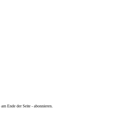
 am Ende der Seite - abonnieren.