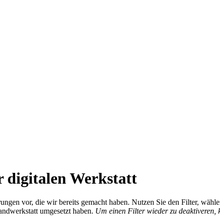
 digitalen Werkstatt
ierungen vor, die wir bereits gemacht haben. Nutzen Sie den Filter, wä
Handwerkstatt umgesetzt haben.
Um einen Filter wieder zu deaktiveren,