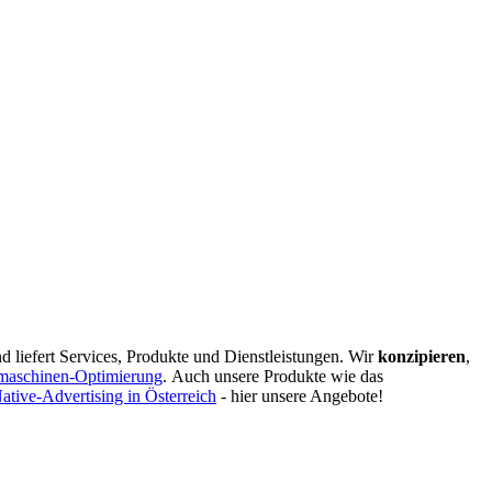
d liefert Services, Produkte und Dienstleistungen. Wir
konzipieren
,
maschinen-Optimierung
.
Auch unsere Produkte wie das
ative-Advertising in Österreich
- hier unsere Angebote!