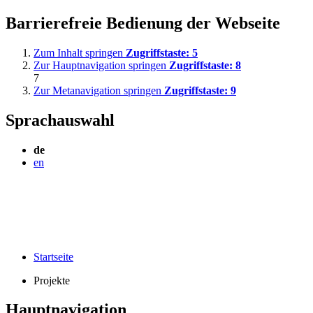
Barrierefreie Bedienung der Webseite
Zum Inhalt springen
Zugriffstaste:
5
Zur Hauptnavigation springen
Zugriffstaste:
8
7
Zur Metanavigation springen
Zugriffstaste:
9
Sprachauswahl
de
en
Startseite
Projekte
Hauptnavigation