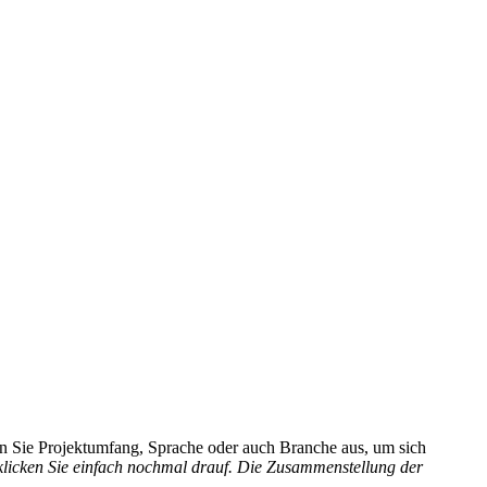
hlen Sie Projektumfang, Sprache oder auch Branche aus, um sich
 klicken Sie einfach nochmal drauf. Die Zusammenstellung der