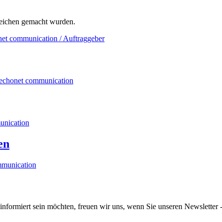
ereichen gemacht wurden.
en
informiert sein möchten, freuen wir uns, wenn Sie unseren Newsletter -