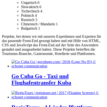
Ungarisch
6
Slowakisch
6
Tschechisch
4
Polnisch
4
Russisch
3
Chinesisch / Mandarin
1
Bulgarisch
1
Projekte, bei denen wir mit unseren Expertinnen und Experten für
das passende Front-End gesorgt haben und mit Hilfe von HTML,
CSS und JavaScript das Front-End auf der Seite des Anwenders
gestaltet und ausgearbeitet haben.
Diese Projekte betreffen die
Tourismus-Branche, Gastronomie, Hotellerie und Plattformen.
Go Cuba Go - Taxi und
Flughafentransfer Kuba