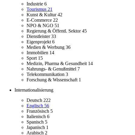
Industrie
6
Tourismus
21
Kunst & Kultur
42
E-Commerce
22
NPO & NGO
51
Regierung & Öffentl. Sektor
45
Dienstleister
33
Eigenprojekt
6
Medien & Werbung
36
Immobilien
14
Sport
15
Medizin, Pharma & Gesundheit
14
Nahrungs- & Genußmittel
7
Telekommunikation
3
Forschung & Wissenschaft
1
Internationalisierung
Deutsch
222
Englisch
56
Französisch
5
Italienisch
6
Spanisch
5
Japanisch
1
Arabisch
2