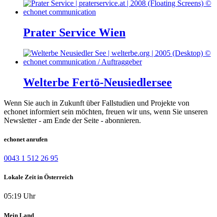
Prater Service Wien
Welterbe Fertö-Neusiedlersee
Wenn Sie auch in Zukunft über Fallstudien und Projekte von
echonet informiert sein möchten, freuen wir uns, wenn Sie unseren
Newsletter - am Ende der Seite - abonnieren.
echonet anrufen
0043 1 512 26 95
Lokale Zeit in Österreich
05:19 Uhr
Mein Land