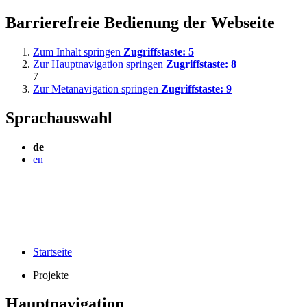
Barrierefreie Bedienung der Webseite
Zum Inhalt springen
Zugriffstaste:
5
Zur Hauptnavigation springen
Zugriffstaste:
8
7
Zur Metanavigation springen
Zugriffstaste:
9
Sprachauswahl
de
en
Startseite
Projekte
Hauptnavigation