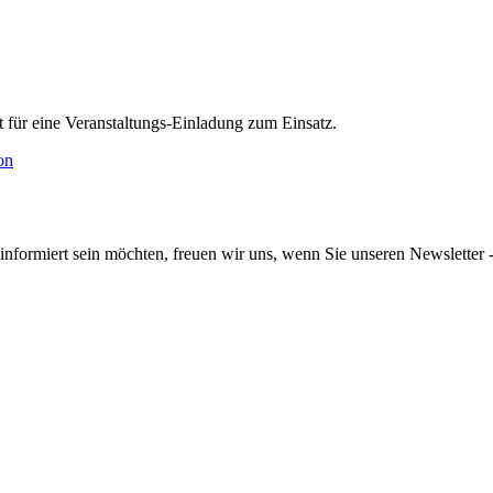
 für eine Veranstaltungs-Einladung zum Einsatz.
informiert sein möchten, freuen wir uns, wenn Sie unseren Newsletter -