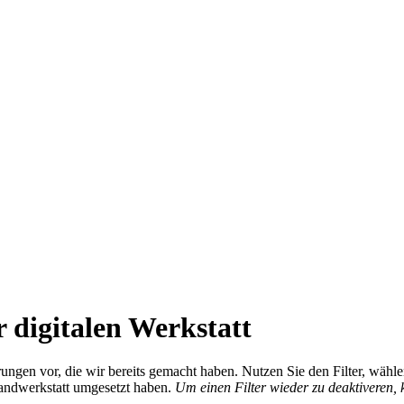
 digitalen Werkstatt
ierungen vor, die wir bereits gemacht haben. Nutzen Sie den Filter, wä
Handwerkstatt umgesetzt haben.
Um einen Filter wieder zu deaktiveren,