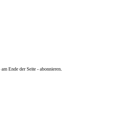
 am Ende der Seite - abonnieren.