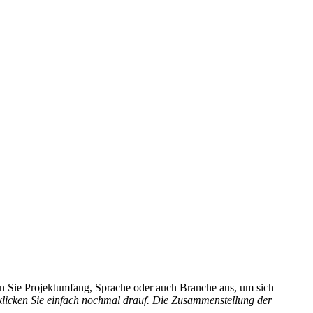
hlen Sie Projektumfang, Sprache oder auch Branche aus, um sich
 klicken Sie einfach nochmal drauf. Die Zusammenstellung der