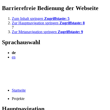
Barrierefreie Bedienung der Webseite
Zum Inhalt springen
Zugriffstaste:
5
Zur Hauptnavigation springen
Zugriffstaste:
8
7
Zur Metanavigation springen
Zugriffstaste:
9
Sprachauswahl
de
en
Startseite
Projekte
Hauptnavigation