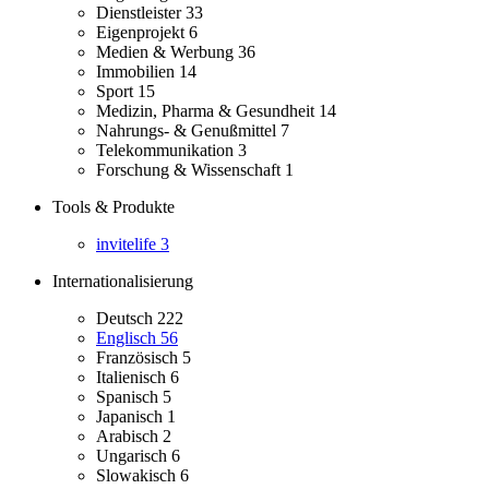
Dienstleister
33
Eigenprojekt
6
Medien & Werbung
36
Immobilien
14
Sport
15
Medizin, Pharma & Gesundheit
14
Nahrungs- & Genußmittel
7
Telekommunikation
3
Forschung & Wissenschaft
1
Tools & Produkte
invitelife
3
Internationalisierung
Deutsch
222
Englisch
56
Französisch
5
Italienisch
6
Spanisch
5
Japanisch
1
Arabisch
2
Ungarisch
6
Slowakisch
6