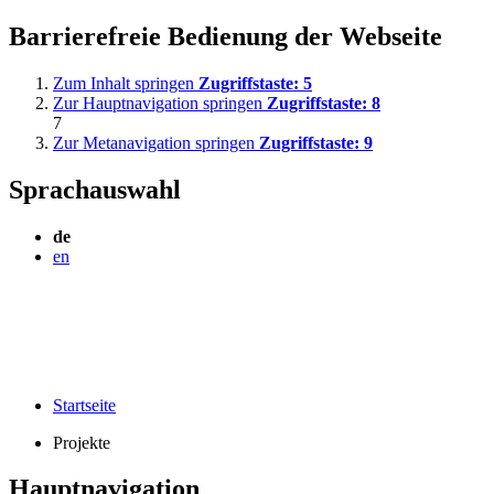
Barrierefreie Bedienung der Webseite
Zum Inhalt springen
Zugriffstaste:
5
Zur Hauptnavigation springen
Zugriffstaste:
8
7
Zur Metanavigation springen
Zugriffstaste:
9
Sprachauswahl
de
en
Startseite
Projekte
Hauptnavigation