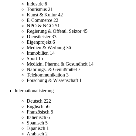
Industrie
6
Tourismus
21
Kunst & Kultur
42
E-Commerce
22
NPO & NGO
51
Regierung & Öffentl. Sektor
45
Dienstleister
33
Eigenprojekt
6
Medien & Werbung
36
Immobilien
14
Sport
15
Medizin, Pharma & Gesundheit
14
Nahrungs- & Genußmittel
7
Telekommunikation
3
Forschung & Wissenschaft
1
Internationalisierung
Deutsch
222
Englisch
56
Französisch
5
Italienisch
6
Spanisch
5
Japanisch
1
Arabisch
2