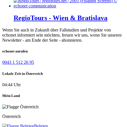
RegioTours - Wien & Bratislava
Wenn Sie auch in Zukunft über Fallstudien und Projekte von
echonet informiert sein möchten, freuen wir uns, wenn Sie unseren
Newsletter - am Ende der Seite - abonnieren.
echonet anrufen
0043 1 512 26 95
Lokale Zeit in Österreich
04:44 Uhr
Mein Land
Österreich
Belgien