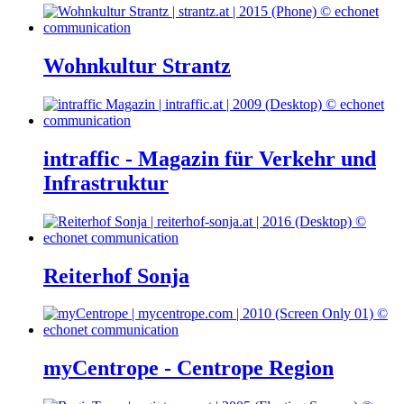
Wohnkultur Strantz
intraffic - Magazin für Verkehr und
Infrastruktur
Reiterhof Sonja
myCentrope - Centrope Region