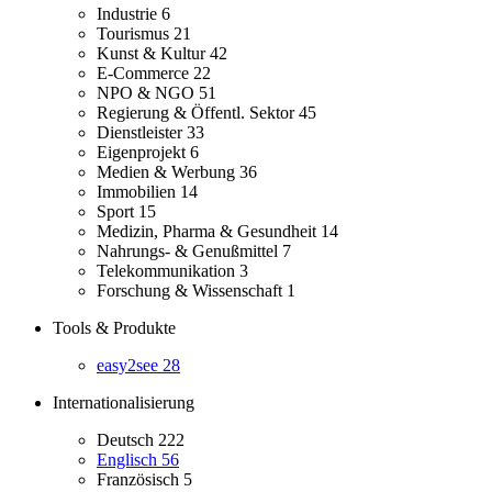
Industrie
6
Tourismus
21
Kunst & Kultur
42
E-Commerce
22
NPO & NGO
51
Regierung & Öffentl. Sektor
45
Dienstleister
33
Eigenprojekt
6
Medien & Werbung
36
Immobilien
14
Sport
15
Medizin, Pharma & Gesundheit
14
Nahrungs- & Genußmittel
7
Telekommunikation
3
Forschung & Wissenschaft
1
Tools & Produkte
easy2see
28
Internationalisierung
Deutsch
222
Englisch
56
Französisch
5