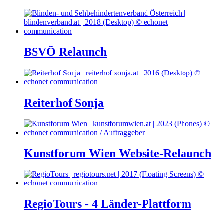
BSVÖ Relaunch
Reiterhof Sonja
Kunstforum Wien Website-Relaunch
RegioTours - 4 Länder-Plattform