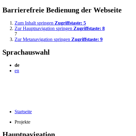
Barrierefreie Bedienung der Webseite
Zum Inhalt springen
Zugriffstaste:
5
Zur Hauptnavigation springen
Zugriffstaste:
8
7
Zur Metanavigation springen
Zugriffstaste:
9
Sprachauswahl
de
en
Startseite
Projekte
Hauptnavigation