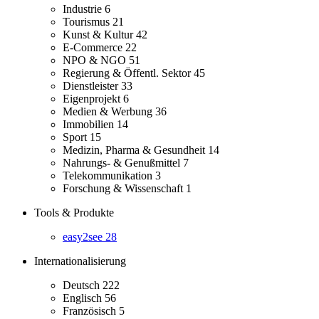
Industrie
6
Tourismus
21
Kunst & Kultur
42
E-Commerce
22
NPO & NGO
51
Regierung & Öffentl. Sektor
45
Dienstleister
33
Eigenprojekt
6
Medien & Werbung
36
Immobilien
14
Sport
15
Medizin, Pharma & Gesundheit
14
Nahrungs- & Genußmittel
7
Telekommunikation
3
Forschung & Wissenschaft
1
Tools & Produkte
easy2see
28
Internationalisierung
Deutsch
222
Englisch
56
Französisch
5