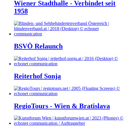
Wiener Stadthalle - Verbindet seit
1958
BSVÖ Relaunch
Reiterhof Sonja
RegioTours - Wien & Bratislava