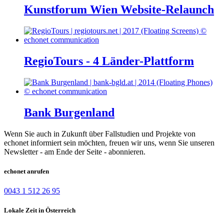
Kunstforum Wien Website-Relaunch
RegioTours - 4 Länder-Plattform
Bank Burgenland
Wenn Sie auch in Zukunft über Fallstudien und Projekte von
echonet informiert sein möchten, freuen wir uns, wenn Sie unseren
Newsletter - am Ende der Seite - abonnieren.
echonet anrufen
0043 1 512 26 95
Lokale Zeit in Österreich