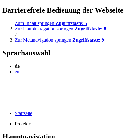
Barrierefreie Bedienung der Webseite
Zum Inhalt springen
Zugriffstaste:
5
Zur Hauptnavigation springen
Zugriffstaste:
8
7
Zur Metanavigation springen
Zugriffstaste:
9
Sprachauswahl
de
en
Startseite
Projekte
Hauptnavigation