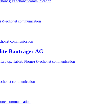
ite Bauträger AG