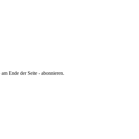
 am Ende der Seite - abonnieren.