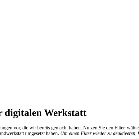
 digitalen Werkstatt
ierungen vor, die wir bereits gemacht haben. Nutzen Sie den Filter, wä
Handwerkstatt umgesetzt haben.
Um einen Filter wieder zu deaktiveren,