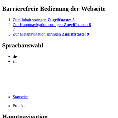
Barrierefreie Bedienung der Webseite
Zum Inhalt springen
Zugriffstaste:
5
Zur Hauptnavigation springen
Zugriffstaste:
8
7
Zur Metanavigation springen
Zugriffstaste:
9
Sprachauswahl
de
en
Startseite
Projekte
Hauptnavigation