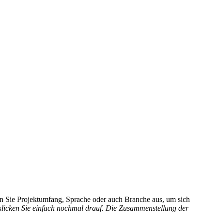
hlen Sie Projektumfang, Sprache oder auch Branche aus, um sich
 klicken Sie einfach nochmal drauf. Die Zusammenstellung der