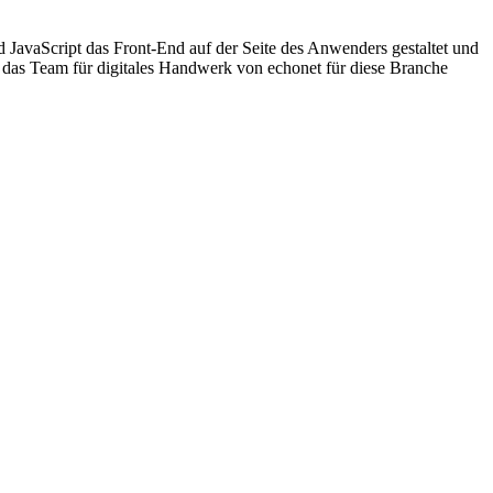
JavaScript das Front-End auf der Seite des Anwenders gestaltet und
 das Team für digitales Handwerk von echonet für diese Branche