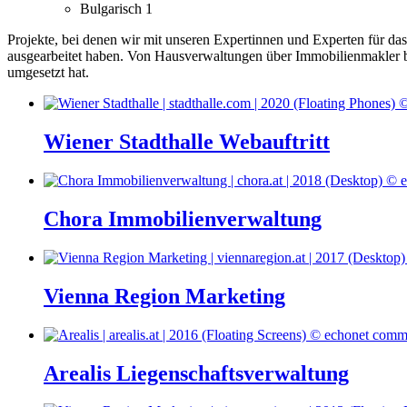
Bulgarisch
1
Projekte, bei denen wir mit unseren Expertinnen und Experten für d
ausgearbeitet haben.
Von Hausverwaltungen über Immobilienmakler bis
umgesetzt hat.
Wiener Stadthalle Webauftritt
Chora Immobilienverwaltung
Vienna Region Marketing
Arealis Liegenschaftsverwaltung