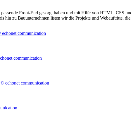
as passende Front-End gesorgt haben und mit Hilfe von HTML, CSS und 
 hin zu Bauunternehmen listen wir die Projekte und Webauftritte, die