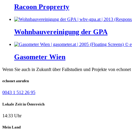
Racoon Proprerty
Wohnbauvereinigung der GPA
Gasometer Wien
Wenn Sie auch in Zukunft über Fallstudien und Projekte von echonet 
echonet anrufen
0043 1 512 26 95
Lokale Zeit in Österreich
14:33 Uhr
Mein Land