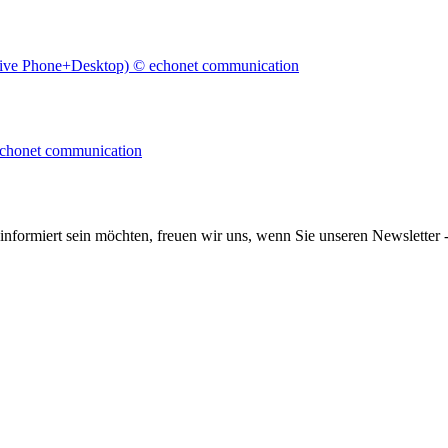
informiert sein möchten, freuen wir uns, wenn Sie unseren Newsletter -