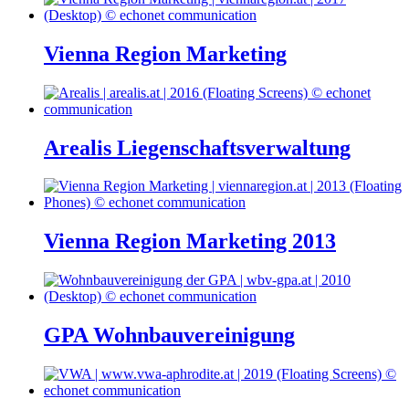
Vienna Region Marketing
Arealis Liegenschaftsverwaltung
Vienna Region Marketing 2013
GPA Wohnbauvereinigung