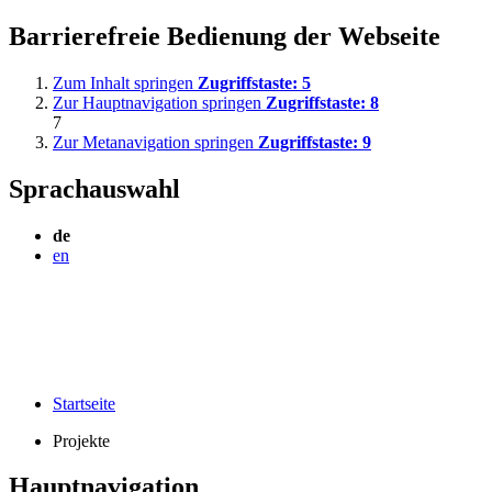
Barrierefreie Bedienung der Webseite
Zum Inhalt springen
Zugriffstaste:
5
Zur Hauptnavigation springen
Zugriffstaste:
8
7
Zur Metanavigation springen
Zugriffstaste:
9
Sprachauswahl
de
en
Startseite
Projekte
Hauptnavigation