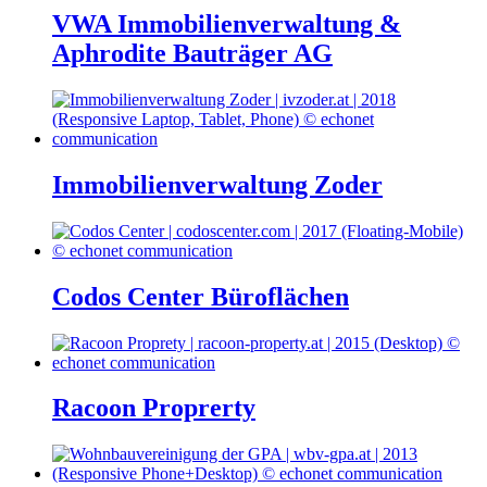
VWA Immobilienverwaltung &
Aphrodite Bauträger AG
Immobilienverwaltung Zoder
Codos Center Büroflächen
Racoon Proprerty