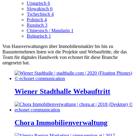
Ungarisch
6
Slowakisch
6
Tschechisch
4
Polnisch
4
Russisch
3
Chinesisch / Mandarin
1
Bulgarisch
1
Von Hausverwaltungen über Immobilienmakler bis hin zu
Bauunternehmen listen wir die Projekte und Webauftritte, die das
Team für digitales Handwerk von echonet für diese Branche
umgesetzt hat.
Wiener Stadthalle Webauftritt
Chora Immobilienverwaltung