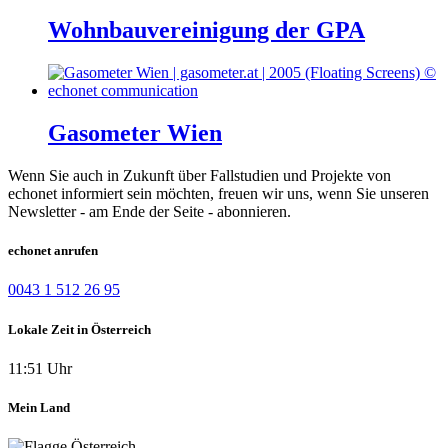
Wohnbauvereinigung der GPA
Gasometer Wien
Wenn Sie auch in Zukunft über Fallstudien und Projekte von
echonet informiert sein möchten, freuen wir uns, wenn Sie unseren
Newsletter - am Ende der Seite - abonnieren.
echonet anrufen
0043 1 512 26 95
Lokale Zeit in Österreich
11:51 Uhr
Mein Land