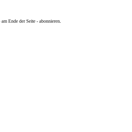
 am Ende der Seite - abonnieren.