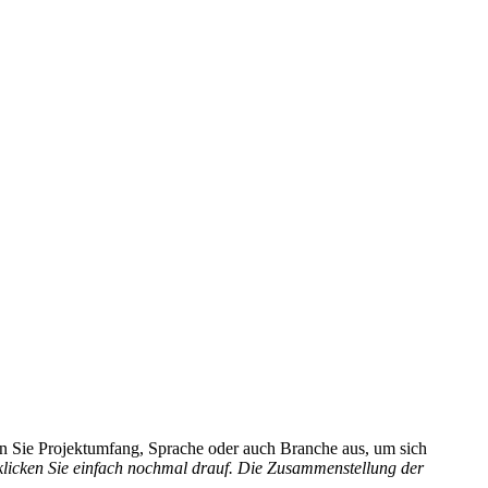
hlen Sie Projektumfang, Sprache oder auch Branche aus, um sich
 klicken Sie einfach nochmal drauf. Die Zusammenstellung der