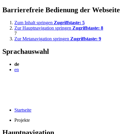
Barrierefreie Bedienung der Webseite
Zum Inhalt springen
Zugriffstaste:
5
Zur Hauptnavigation springen
Zugriffstaste:
8
7
Zur Metanavigation springen
Zugriffstaste:
9
Sprachauswahl
de
en
Startseite
Projekte
Hauptnavigation