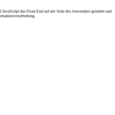
JavaScript das Front-End auf der Seite des Anwenders gestaltet und
ormationsverarbeitung.