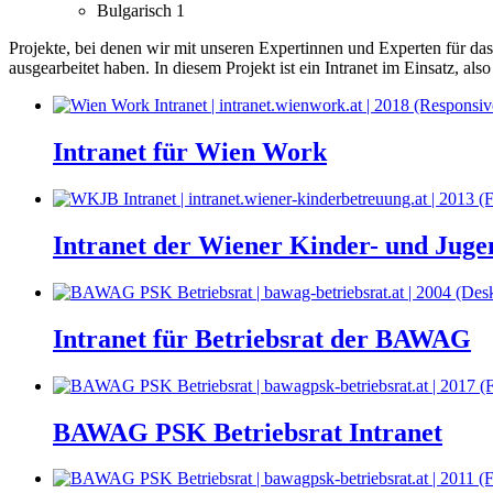
Bulgarisch
1
Projekte, bei denen wir mit unseren Expertinnen und Experten für d
ausgearbeitet haben.
In diesem Projekt ist ein Intranet im Einsatz, a
Intranet für Wien Work
Intranet der Wiener Kinder- und Jug
Intranet für Betriebsrat der BAWAG
BAWAG PSK Betriebsrat Intranet