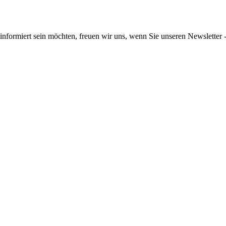
informiert sein möchten, freuen wir uns, wenn Sie unseren Newsletter -