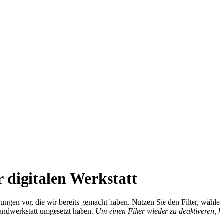
 digitalen Werkstatt
ierungen vor, die wir bereits gemacht haben. Nutzen Sie den Filter, wä
Handwerkstatt umgesetzt haben.
Um einen Filter wieder zu deaktiveren,