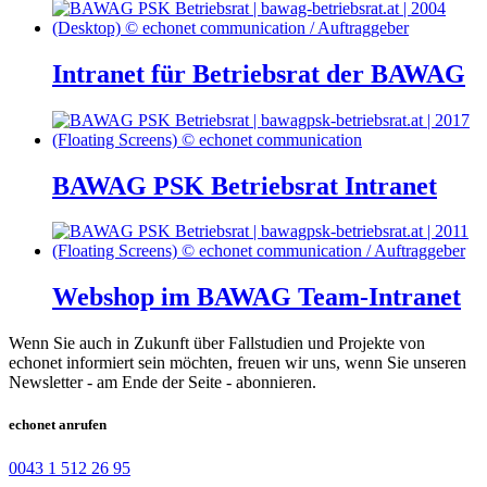
Intranet für Betriebsrat der BAWAG
BAWAG PSK Betriebsrat Intranet
Webshop im BAWAG Team-Intranet
Wenn Sie auch in Zukunft über Fallstudien und Projekte von
echonet informiert sein möchten, freuen wir uns, wenn Sie unseren
Newsletter - am Ende der Seite - abonnieren.
echonet anrufen
0043 1 512 26 95