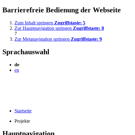
Barrierefreie Bedienung der Webseite
Zum Inhalt springen
Zugriffstaste:
5
Zur Hauptnavigation springen
Zugriffstaste:
8
7
Zur Metanavigation springen
Zugriffstaste:
9
Sprachauswahl
de
en
Startseite
Projekte
Hauptnavigation