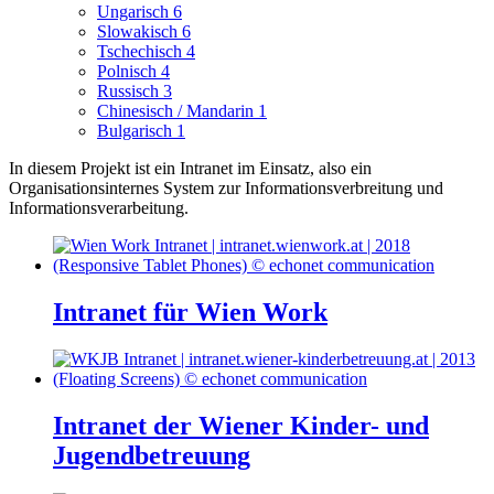
Ungarisch
6
Slowakisch
6
Tschechisch
4
Polnisch
4
Russisch
3
Chinesisch / Mandarin
1
Bulgarisch
1
In diesem Projekt ist ein Intranet im Einsatz, also ein
Organisationsinternes System zur Informationsverbreitung und
Informationsverarbeitung.
Intranet für Wien Work
Intranet der Wiener Kinder- und
Jugendbetreuung