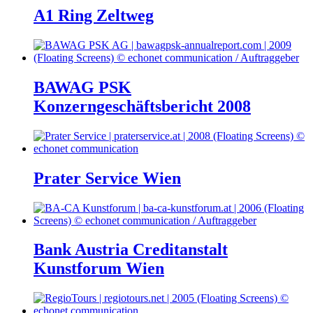
A1 Ring Zeltweg
BAWAG PSK
Konzerngeschäftsbericht 2008
Prater Service Wien
Bank Austria Creditanstalt
Kunstforum Wien