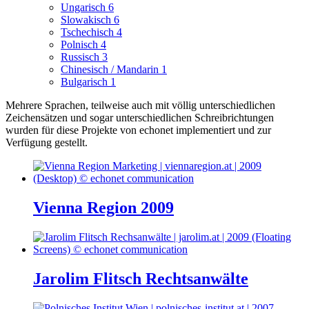
Ungarisch
6
Slowakisch
6
Tschechisch
4
Polnisch
4
Russisch
3
Chinesisch / Mandarin
1
Bulgarisch
1
Mehrere Sprachen, teilweise auch mit völlig unterschiedlichen
Zeichensätzen und sogar unterschiedlichen Schreibrichtungen
wurden für diese Projekte von echonet implementiert und zur
Verfügung gestellt.
Vienna Region 2009
Jarolim Flitsch Rechtsanwälte