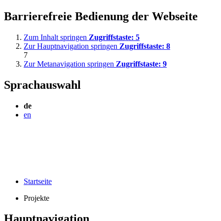
Barrierefreie Bedienung der Webseite
Zum Inhalt springen
Zugriffstaste:
5
Zur Hauptnavigation springen
Zugriffstaste:
8
7
Zur Metanavigation springen
Zugriffstaste:
9
Sprachauswahl
de
en
Startseite
Projekte
Hauptnavigation