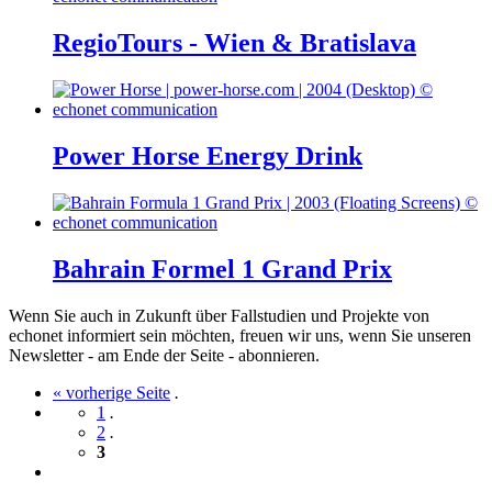
RegioTours - Wien & Bratislava
Power Horse Energy Drink
Bahrain Formel 1 Grand Prix
Wenn Sie auch in Zukunft über Fallstudien und Projekte von
echonet informiert sein möchten, freuen wir uns, wenn Sie unseren
Newsletter - am Ende der Seite - abonnieren.
« vorherige Seite
.
1
.
2
.
3