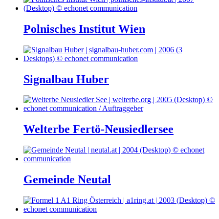
Polnisches Institut Wien
Signalbau Huber
Welterbe Fertö-Neusiedlersee
Gemeinde Neutal