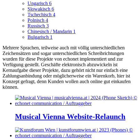
Ungarisch
6
Slowakisch
6
Tschechisch
4
Polnisch
4
Russisch
3
Chinesisch / Mandarin
1
Bulgarisch
1
Mehrere Sprachen, teilweise auch mit völlig unterschiedlichen
Zeichensätzen und sogar unterschiedlichen Schreibrichtungen
wurden für diese Projekte von echonet implementiert und zur
Verfügung gestellt.
Geschäfte elektronisch abzuwickeln ist
Kernaufgabe dieser Projekte, dazu gehört nicht nur einfach eine
Zahlungsanbindung oder möglicherweise ein Warenkorb, hier ist
Konzept gefragt, denn Kunden wollen auch online gut einkaufen
können.
Musical Vienna Website-Relaunch