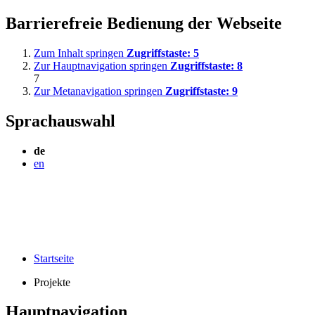
Barrierefreie Bedienung der Webseite
Zum Inhalt springen
Zugriffstaste:
5
Zur Hauptnavigation springen
Zugriffstaste:
8
7
Zur Metanavigation springen
Zugriffstaste:
9
Sprachauswahl
de
en
Startseite
Projekte
Hauptnavigation