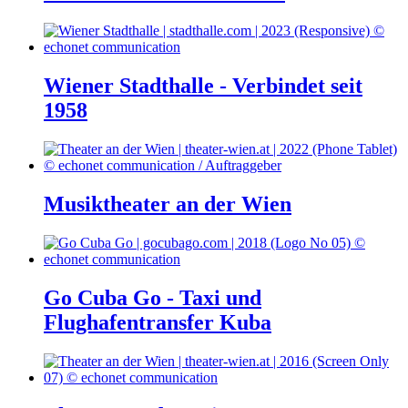
Wiener Stadthalle - Verbindet seit
1958
Musiktheater an der Wien
Go Cuba Go - Taxi und
Flughafentransfer Kuba