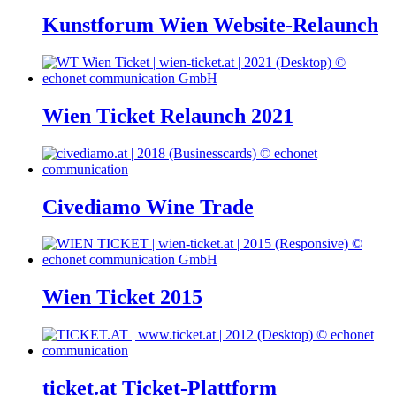
Kunstforum Wien Website-Relaunch
Wien Ticket Relaunch 2021
Civediamo Wine Trade
Wien Ticket 2015
ticket.at Ticket-Plattform