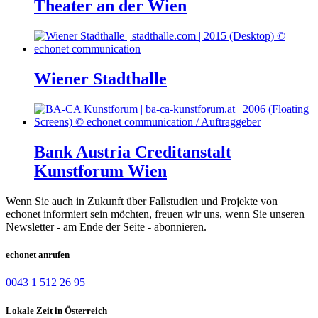
Theater an der Wien
Wiener Stadthalle
Bank Austria Creditanstalt
Kunstforum Wien
Wenn Sie auch in Zukunft über Fallstudien und Projekte von
echonet informiert sein möchten, freuen wir uns, wenn Sie unseren
Newsletter - am Ende der Seite - abonnieren.
echonet anrufen
0043 1 512 26 95
Lokale Zeit in Österreich