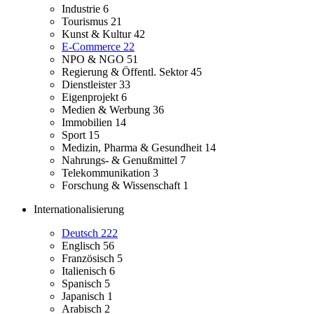
Industrie
6
Tourismus
21
Kunst & Kultur
42
E-Commerce
22
NPO & NGO
51
Regierung & Öffentl. Sektor
45
Dienstleister
33
Eigenprojekt
6
Medien & Werbung
36
Immobilien
14
Sport
15
Medizin, Pharma & Gesundheit
14
Nahrungs- & Genußmittel
7
Telekommunikation
3
Forschung & Wissenschaft
1
Internationalisierung
Deutsch
222
Englisch
56
Französisch
5
Italienisch
6
Spanisch
5
Japanisch
1
Arabisch
2