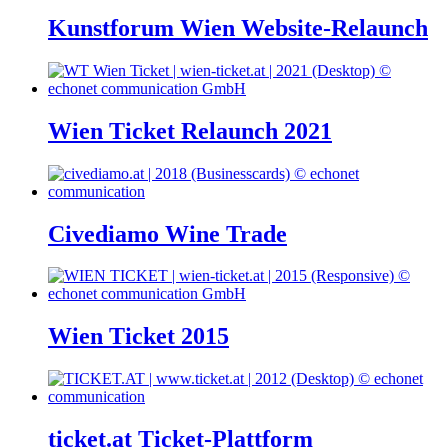
Kunstforum Wien Website-Relaunch
Wien Ticket Relaunch 2021
Civediamo Wine Trade
Wien Ticket 2015
ticket.at Ticket-Plattform