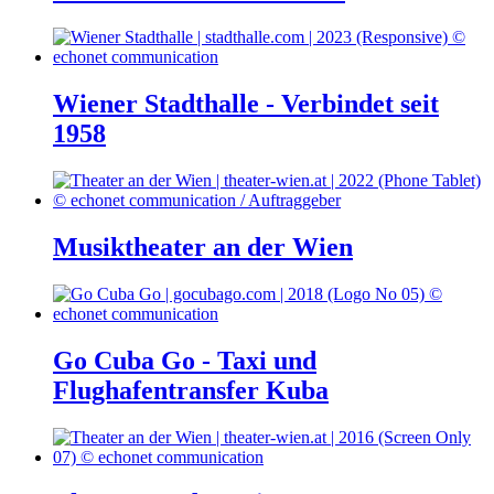
Wiener Stadthalle - Verbindet seit
1958
Musiktheater an der Wien
Go Cuba Go - Taxi und
Flughafentransfer Kuba