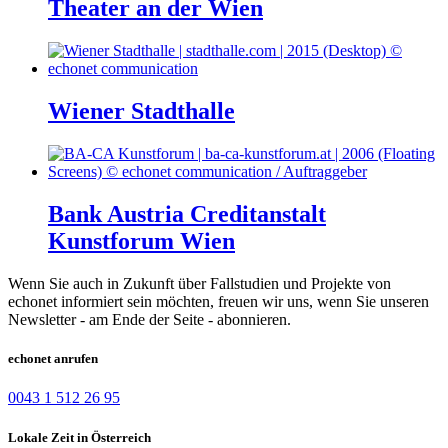
Theater an der Wien
Wiener Stadthalle
Bank Austria Creditanstalt
Kunstforum Wien
Wenn Sie auch in Zukunft über Fallstudien und Projekte von
echonet informiert sein möchten, freuen wir uns, wenn Sie unseren
Newsletter - am Ende der Seite - abonnieren.
echonet anrufen
0043 1 512 26 95
Lokale Zeit in Österreich