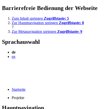
Barrierefreie Bedienung der Webseite
Zum Inhalt springen
Zugriffstaste:
5
Zur Hauptnavigation springen
Zugriffstaste:
8
7
Zur Metanavigation springen
Zugriffstaste:
9
Sprachauswahl
de
en
Startseite
Projekte
Hauptnavigation