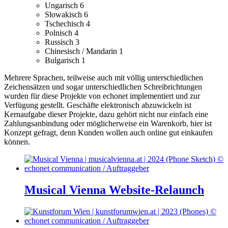
Ungarisch
6
Slowakisch
6
Tschechisch
4
Polnisch
4
Russisch
3
Chinesisch / Mandarin
1
Bulgarisch
1
Mehrere Sprachen, teilweise auch mit völlig unterschiedlichen
Zeichensätzen und sogar unterschiedlichen Schreibrichtungen
wurden für diese Projekte von echonet implementiert und zur
Verfügung gestellt.
Geschäfte elektronisch abzuwickeln ist
Kernaufgabe dieser Projekte, dazu gehört nicht nur einfach eine
Zahlungsanbindung oder möglicherweise ein Warenkorb, hier ist
Konzept gefragt, denn Kunden wollen auch online gut einkaufen
können.
Musical Vienna Website-Relaunch