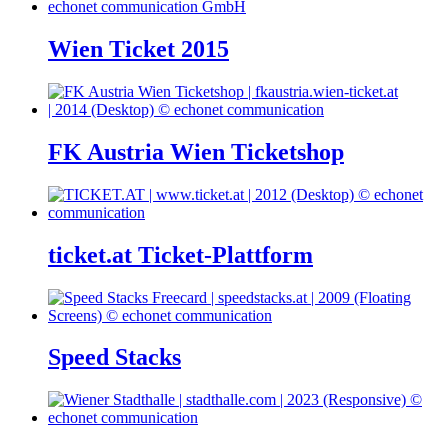
Wien Ticket 2015
FK Austria Wien Ticketshop
ticket.at Ticket-Plattform
Speed Stacks