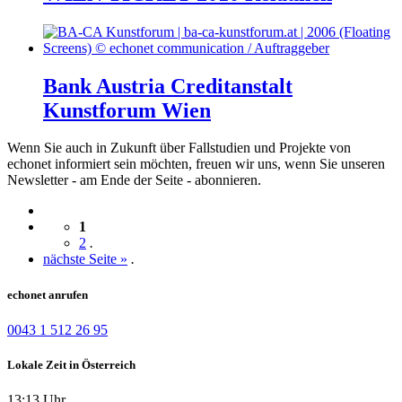
Bank Austria Creditanstalt
Kunstforum Wien
Wenn Sie auch in Zukunft über Fallstudien und Projekte von
echonet informiert sein möchten, freuen wir uns, wenn Sie unseren
Newsletter - am Ende der Seite - abonnieren.
1
2
.
nächste Seite »
.
echonet anrufen
0043 1 512 26 95
Lokale Zeit in Österreich
13:13 Uhr