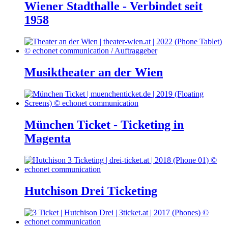
Wiener Stadthalle - Verbindet seit
1958
Musiktheater an der Wien
München Ticket - Ticketing in
Magenta
Hutchison Drei Ticketing