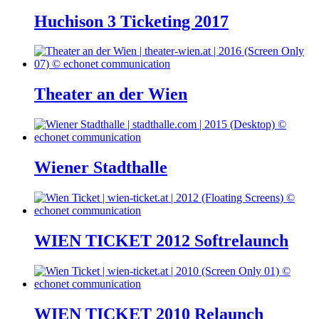
Huchison 3 Ticketing 2017
Theater an der Wien
Wiener Stadthalle
WIEN TICKET 2012 Softrelaunch
WIEN TICKET 2010 Relaunch