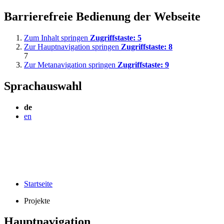
Barrierefreie Bedienung der Webseite
Zum Inhalt springen
Zugriffstaste:
5
Zur Hauptnavigation springen
Zugriffstaste:
8
7
Zur Metanavigation springen
Zugriffstaste:
9
Sprachauswahl
de
en
Startseite
Projekte
Hauptnavigation