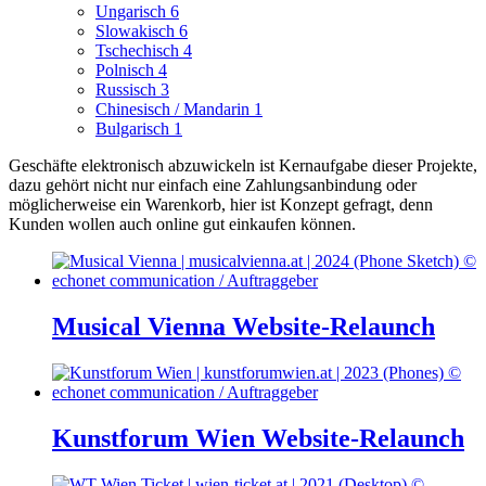
Ungarisch
6
Slowakisch
6
Tschechisch
4
Polnisch
4
Russisch
3
Chinesisch / Mandarin
1
Bulgarisch
1
Geschäfte elektronisch abzuwickeln ist Kernaufgabe dieser Projekte,
dazu gehört nicht nur einfach eine Zahlungsanbindung oder
möglicherweise ein Warenkorb, hier ist Konzept gefragt, denn
Kunden wollen auch online gut einkaufen können.
Musical Vienna Website-Relaunch
Kunstforum Wien Website-Relaunch