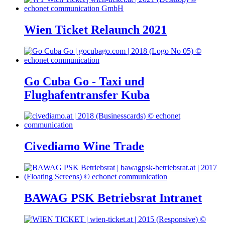
Wien Ticket Relaunch 2021
Go Cuba Go - Taxi und
Flughafentransfer Kuba
Civediamo Wine Trade
BAWAG PSK Betriebsrat Intranet