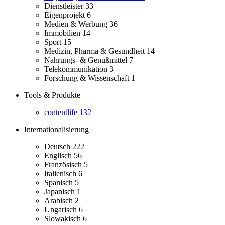
Dienstleister
33
Eigenprojekt
6
Medien & Werbung
36
Immobilien
14
Sport
15
Medizin, Pharma & Gesundheit
14
Nahrungs- & Genußmittel
7
Telekommunikation
3
Forschung & Wissenschaft
1
Tools & Produkte
contentlife
132
Internationalisierung
Deutsch
222
Englisch
56
Französisch
5
Italienisch
6
Spanisch
5
Japanisch
1
Arabisch
2
Ungarisch
6
Slowakisch
6