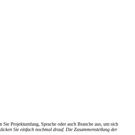
hlen Sie Projektumfang, Sprache oder auch Branche aus, um sich
 klicken Sie einfach nochmal drauf. Die Zusammenstellung der