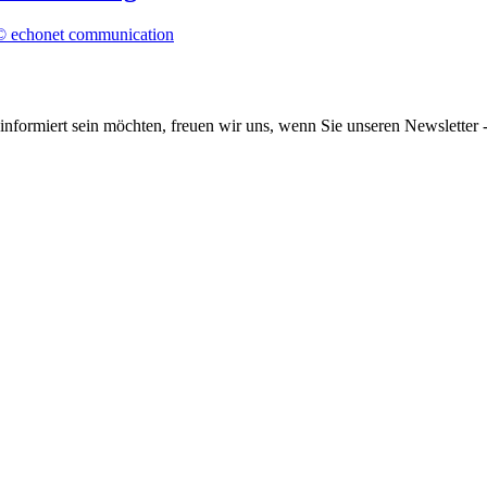
informiert sein möchten, freuen wir uns, wenn Sie unseren Newsletter -