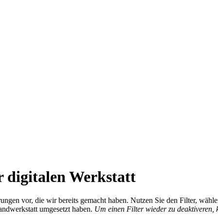
 digitalen Werkstatt
ierungen vor, die wir bereits gemacht haben. Nutzen Sie den Filter, wä
Handwerkstatt umgesetzt haben.
Um einen Filter wieder zu deaktiveren,