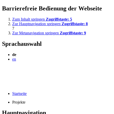
Barrierefreie Bedienung der Webseite
Zum Inhalt springen
Zugriffstaste:
5
Zur Hauptnavigation springen
Zugriffstaste:
8
7
Zur Metanavigation springen
Zugriffstaste:
9
Sprachauswahl
de
en
Startseite
Projekte
Hauptnavigation