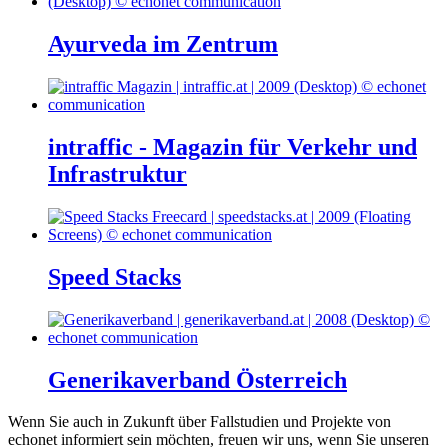
Ayurveda im Zentrum
intraffic - Magazin für Verkehr und
Infrastruktur
Speed Stacks
Generikaverband Österreich
Wenn Sie auch in Zukunft über Fallstudien und Projekte von
echonet informiert sein möchten, freuen wir uns, wenn Sie unseren