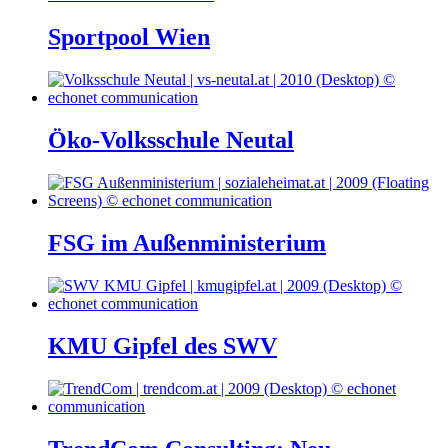
Sportpool Wien
Öko-Volksschule Neutal
FSG im Außenministerium
KMU Gipfel des SWV