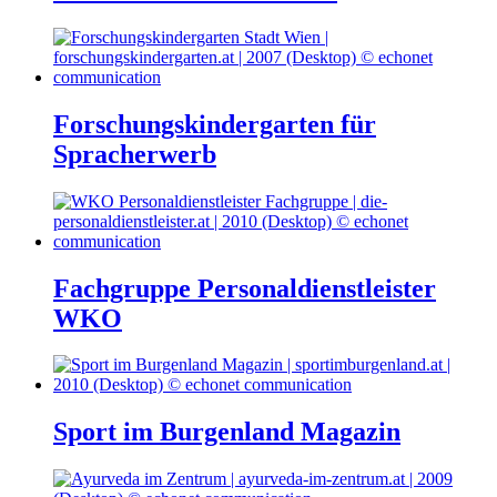
Forschungskindergarten für
Spracherwerb
Fachgruppe Personaldienstleister
WKO
Sport im Burgenland Magazin