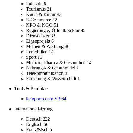
Industrie
6
Tourismus
21
Kunst & Kultur
42
E-Commerce
22
NPO & NGO
51
Regierung & Öffentl. Sektor
45
Dienstleister
33
Eigenprojekt
6
Medien & Werbung
36
Immobilien
14
Sport
15
Medizin, Pharma & Gesundheit
14
Nahrungs- & Genußmittel
7
Telekommunikation
3
Forschung & Wissenschaft
1
Tools & Produkte
keinporto.com V3
64
Internationalisierung
Deutsch
222
Englisch
56
Französisch
5