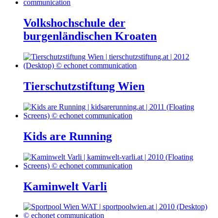
Volkshochschule der
burgenländischen Kroaten
Tierschutzstiftung Wien
Kids are Running
Kaminwelt Varli