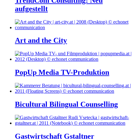
TrendCom Consulting: Neu
aufgestellt
Art and the City
PopUp Media TV-Produktion
Bicultural Bilingual Counselling
Gastwirtschaft Gstaltner