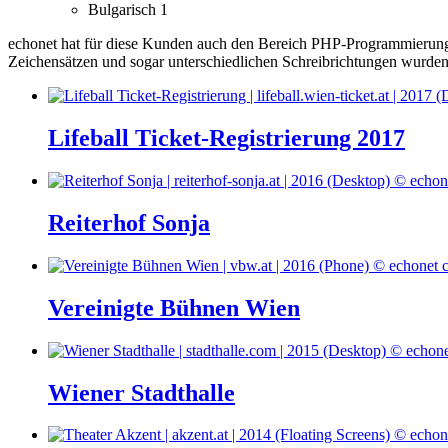
Bulgarisch
1
echonet hat für diese Kunden auch den Bereich PHP-Programmierung
Zeichensätzen und sogar unterschiedlichen Schreibrichtungen wurden 
Lifeball Ticket-Registrierung 2017
Reiterhof Sonja
Vereinigte Bühnen Wien
Wiener Stadthalle