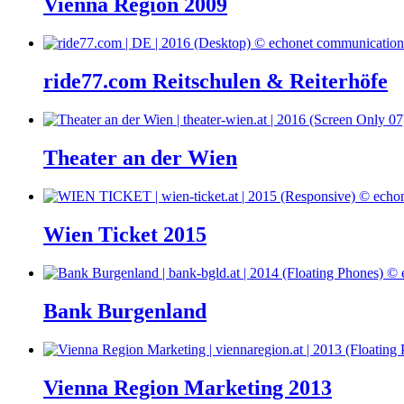
Vienna Region 2009
ride77.com Reitschulen & Reiterhöfe
Theater an der Wien
Wien Ticket 2015
Bank Burgenland
Vienna Region Marketing 2013