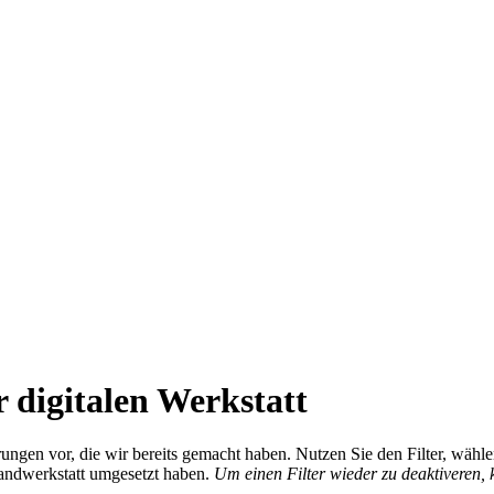
 digitalen Werkstatt
ierungen vor, die wir bereits gemacht haben. Nutzen Sie den Filter, wä
Handwerkstatt umgesetzt haben.
Um einen Filter wieder zu deaktiveren,