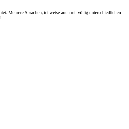
tet.
Mehrere Sprachen, teilweise auch mit völlig unterschiedlichen
lt.