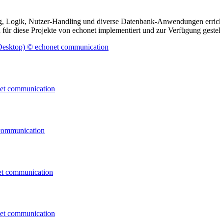
, Logik, Nutzer-Handling und diverse Datenbank-Anwendungen errich
für diese Projekte von echonet implementiert und zur Verfügung gestel