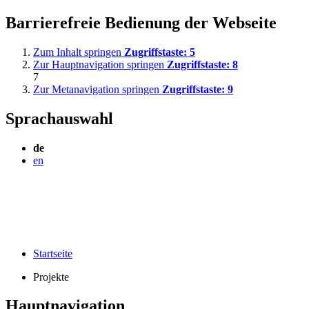
Barrierefreie Bedienung der Webseite
Zum Inhalt springen
Zugriffstaste:
5
Zur Hauptnavigation springen
Zugriffstaste:
8
7
Zur Metanavigation springen
Zugriffstaste:
9
Sprachauswahl
de
en
Startseite
Projekte
Hauptnavigation