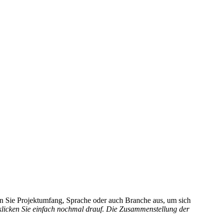
hlen Sie Projektumfang, Sprache oder auch Branche aus, um sich
 klicken Sie einfach nochmal drauf. Die Zusammenstellung der