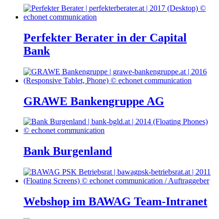
Perfekter Berater in der Capital
Bank
GRAWE Bankengruppe AG
Bank Burgenland
Webshop im BAWAG Team-Intranet