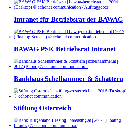
Intranet für Betriebsrat der BAWAG
BAWAG PSK Betriebsrat Intranet
Bankhaus Schelhammer & Schattera
Stiftung Österreich