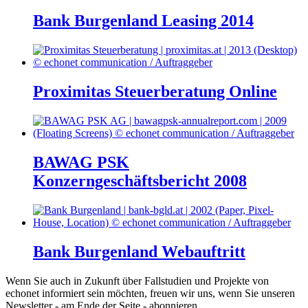
Bank Burgenland Leasing 2014
Proximitas Steuerberatung Online
BAWAG PSK
Konzerngeschäftsbericht 2008
Bank Burgenland Webauftritt
Wenn Sie auch in Zukunft über Fallstudien und Projekte von
echonet informiert sein möchten, freuen wir uns, wenn Sie unseren
Newsletter - am Ende der Seite - abonnieren.