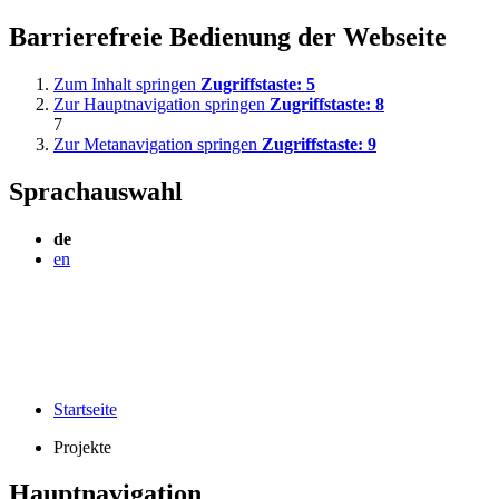
Barrierefreie Bedienung der Webseite
Zum Inhalt springen
Zugriffstaste:
5
Zur Hauptnavigation springen
Zugriffstaste:
8
7
Zur Metanavigation springen
Zugriffstaste:
9
Sprachauswahl
de
en
Startseite
Projekte
Hauptnavigation