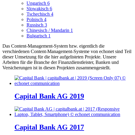
Ungarisch
6
Slowakisch
6
Tschechisch
4
Polnisch
4
Russisch
3
Chinesisch / Mandarin
1
Bulgarisch
1
Das Content-Management-System bzw. eigentlich die
verschiedenen Content-Management-Systeme von echonet sind Teil
dieser Umsetzung für die hier aufgelisteten Projekte.
Unsere
Arbeiten für die Branche der Finanzdienstleister, Banken und
Versicherungen ist in diesen Projekten zusammengestellt.
Capital Bank AG 2019
Capital Bank AG 2017