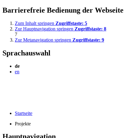
Barrierefreie Bedienung der Webseite
Zum Inhalt springen
Zugriffstaste:
5
Zur Hauptnavigation springen
Zugriffstaste:
8
7
Zur Metanavigation springen
Zugriffstaste:
9
Sprachauswahl
de
en
Startseite
Projekte
Hauptnavigation