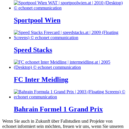
Sportpool Wien
Speed Stacks
FC Inter Meidling
Bahrain Formel 1 Grand Prix
Wenn Sie auch in Zukunft über Fallstudien und Projekte von
echonet informiert sein möchten, freuen wir uns, wenn Sie unseren