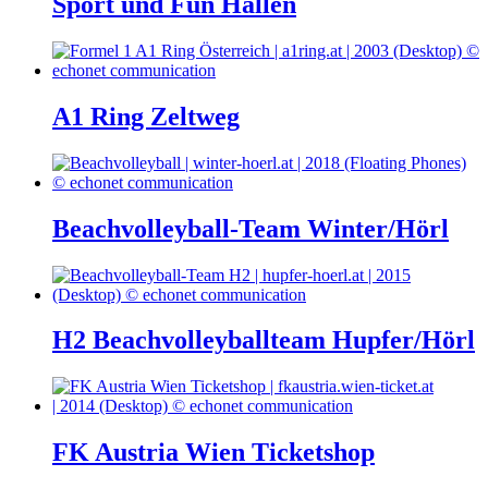
Sport und Fun Hallen
A1 Ring Zeltweg
Beachvolleyball-Team Winter/Hörl
H2 Beachvolleyballteam Hupfer/Hörl
FK Austria Wien Ticketshop