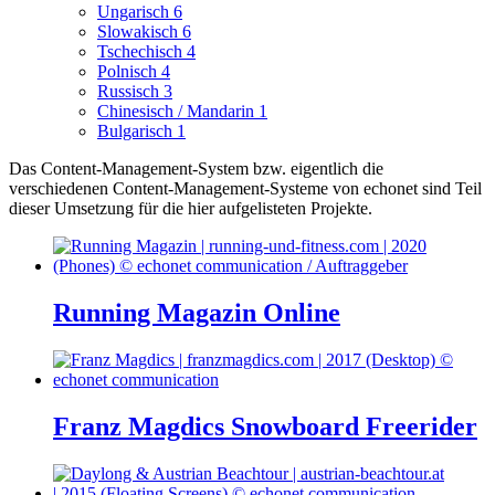
Ungarisch
6
Slowakisch
6
Tschechisch
4
Polnisch
4
Russisch
3
Chinesisch / Mandarin
1
Bulgarisch
1
Das Content-Management-System bzw. eigentlich die
verschiedenen Content-Management-Systeme von echonet sind Teil
dieser Umsetzung für die hier aufgelisteten Projekte.
Running Magazin Online
Franz Magdics Snowboard Freerider