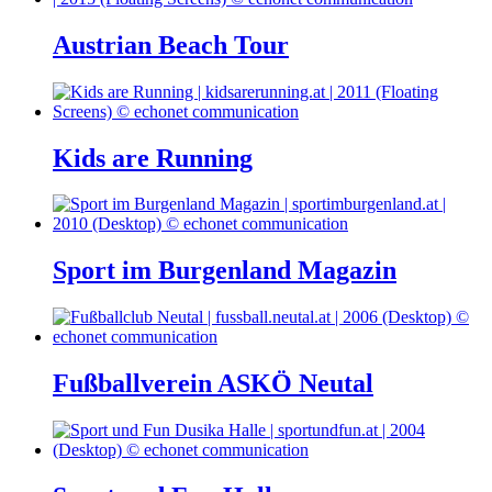
Austrian Beach Tour
Kids are Running
Sport im Burgenland Magazin
Fußballverein ASKÖ Neutal