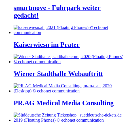
smartmove - Fuhrpark weiter
gedacht!
Kaiserwiesn im Prater
Wiener Stadthalle Webauftritt
PR.AG Medical Media Consulting