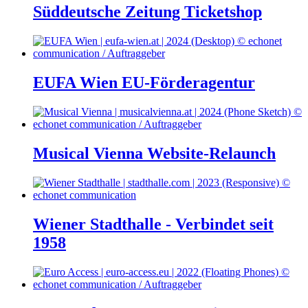
Süddeutsche Zeitung Ticketshop
EUFA Wien EU-Förderagentur
Musical Vienna Website-Relaunch
Wiener Stadthalle - Verbindet seit
1958