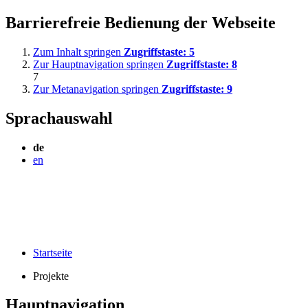
Barrierefreie Bedienung der Webseite
Zum Inhalt springen
Zugriffstaste:
5
Zur Hauptnavigation springen
Zugriffstaste:
8
7
Zur Metanavigation springen
Zugriffstaste:
9
Sprachauswahl
de
en
Startseite
Projekte
Hauptnavigation