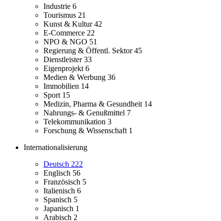
Industrie
6
Tourismus
21
Kunst & Kultur
42
E-Commerce
22
NPO & NGO
51
Regierung & Öffentl. Sektor
45
Dienstleister
33
Eigenprojekt
6
Medien & Werbung
36
Immobilien
14
Sport
15
Medizin, Pharma & Gesundheit
14
Nahrungs- & Genußmittel
7
Telekommunikation
3
Forschung & Wissenschaft
1
Internationalisierung
Deutsch
222
Englisch
56
Französisch
5
Italienisch
6
Spanisch
5
Japanisch
1
Arabisch
2