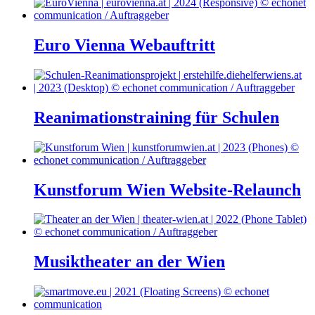
Euro Vienna Webauftritt
Reanimationstraining für Schulen
Kunstforum Wien Website-Relaunch
Musiktheater an der Wien