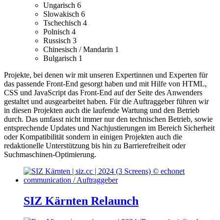
Ungarisch
6
Slowakisch
6
Tschechisch
4
Polnisch
4
Russisch
3
Chinesisch / Mandarin
1
Bulgarisch
1
Projekte, bei denen wir mit unseren Expertinnen und Experten für
das passende Front-End gesorgt haben und mit Hilfe von HTML,
CSS und JavaScript das Front-End auf der Seite des Anwenders
gestaltet und ausgearbeitet haben.
Für die Auftraggeber führen wir
in diesen Projekten auch die laufende Wartung und den Betrieb
durch. Das umfasst nicht immer nur den technischen Betrieb, sowie
entsprechende Updates und Nachjustierungen im Bereich Sicherheit
oder Kompatibilität sondern in einigen Projekten auch die
redaktionelle Unterstützung bis hin zu Barrierefreiheit oder
Suchmaschinen-Optimierung.
SIZ Kärnten Relaunch