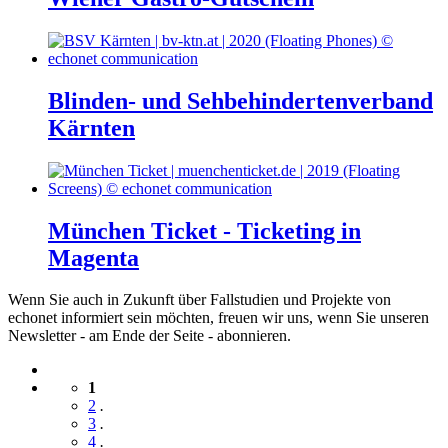
Blinden- und Sehbehindertenverband
Kärnten
München Ticket - Ticketing in
Magenta
Wenn Sie auch in Zukunft über Fallstudien und Projekte von
echonet informiert sein möchten, freuen wir uns, wenn Sie unseren
Newsletter - am Ende der Seite - abonnieren.
1
2
.
3
.
4
.