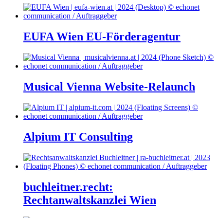
EUFA Wien EU-Förderagentur
Musical Vienna Website-Relaunch
Alpium IT Consulting
buchleitner.recht:
Rechtanwaltskanzlei Wien