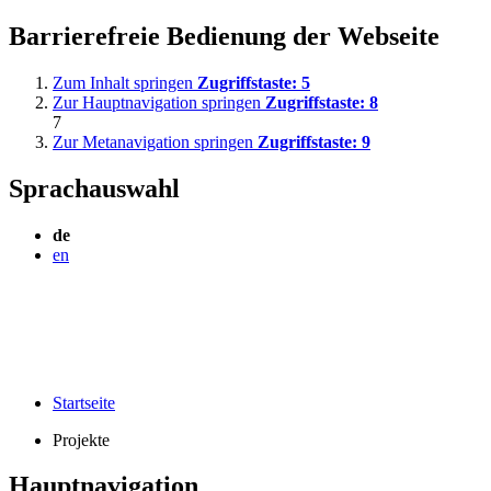
Barrierefreie Bedienung der Webseite
Zum Inhalt springen
Zugriffstaste:
5
Zur Hauptnavigation springen
Zugriffstaste:
8
7
Zur Metanavigation springen
Zugriffstaste:
9
Sprachauswahl
de
en
Startseite
Projekte
Hauptnavigation