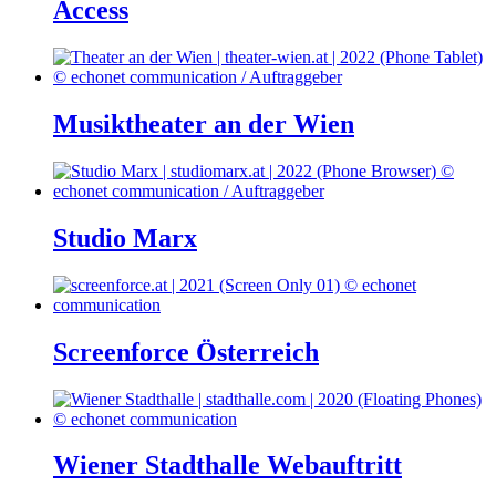
Access
Musiktheater an der Wien
Studio Marx
Screenforce Österreich
Wiener Stadthalle Webauftritt