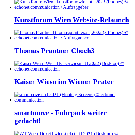
Kunstforum Wien Website-Relaunch
Thomas Prantner Choch3
Kaiser Wiesn im Wiener Prater
smartmove - Fuhrpark weiter
gedacht!