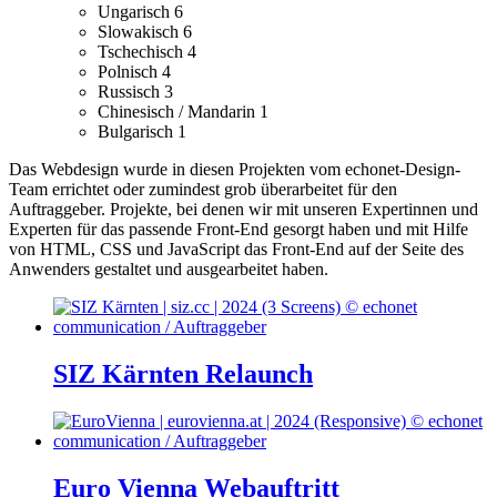
Ungarisch
6
Slowakisch
6
Tschechisch
4
Polnisch
4
Russisch
3
Chinesisch / Mandarin
1
Bulgarisch
1
Das Webdesign wurde in diesen Projekten vom echonet-Design-
Team errichtet oder zumindest grob überarbeitet für den
Auftraggeber.
Projekte, bei denen wir mit unseren Expertinnen und
Experten für das passende Front-End gesorgt haben und mit Hilfe
von HTML, CSS und JavaScript das Front-End auf der Seite des
Anwenders gestaltet und ausgearbeitet haben.
SIZ Kärnten Relaunch
Euro Vienna Webauftritt