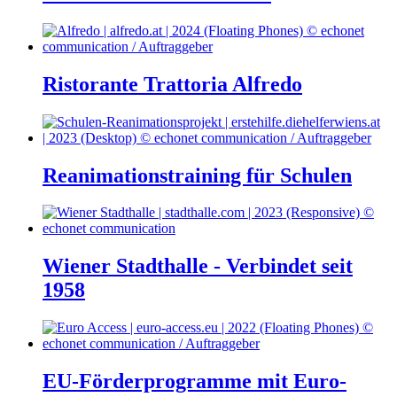
Ristorante Trattoria Alfredo
Reanimationstraining für Schulen
Wiener Stadthalle - Verbindet seit
1958
EU-Förderprogramme mit Euro-