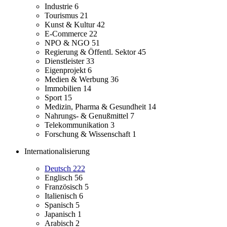
Industrie
6
Tourismus
21
Kunst & Kultur
42
E-Commerce
22
NPO & NGO
51
Regierung & Öffentl. Sektor
45
Dienstleister
33
Eigenprojekt
6
Medien & Werbung
36
Immobilien
14
Sport
15
Medizin, Pharma & Gesundheit
14
Nahrungs- & Genußmittel
7
Telekommunikation
3
Forschung & Wissenschaft
1
Internationalisierung
Deutsch
222
Englisch
56
Französisch
5
Italienisch
6
Spanisch
5
Japanisch
1
Arabisch
2