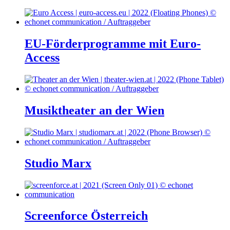
EU-Förderprogramme mit Euro-
Access
Musiktheater an der Wien
Studio Marx
Screenforce Österreich