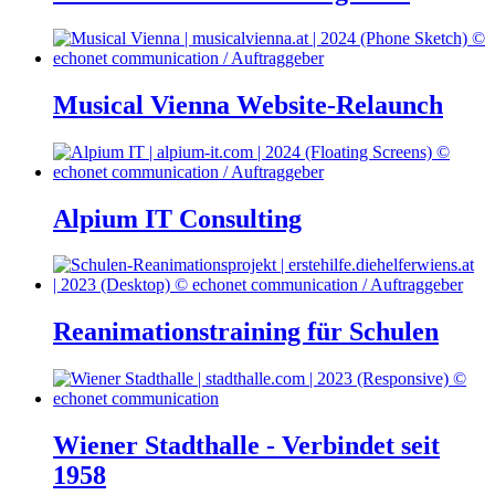
Musical Vienna Website-Relaunch
Alpium IT Consulting
Reanimationstraining für Schulen
Wiener Stadthalle - Verbindet seit
1958