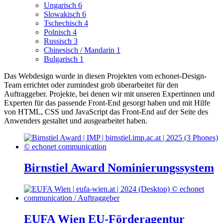
Ungarisch
6
Slowakisch
6
Tschechisch
4
Polnisch
4
Russisch
3
Chinesisch / Mandarin
1
Bulgarisch
1
Das Webdesign wurde in diesen Projekten vom echonet-Design-
Team errichtet oder zumindest grob überarbeitet für den
Auftraggeber.
Projekte, bei denen wir mit unseren Expertinnen und
Experten für das passende Front-End gesorgt haben und mit Hilfe
von HTML, CSS und JavaScript das Front-End auf der Seite des
Anwenders gestaltet und ausgearbeitet haben.
Birnstiel Award Nominierungssystem
EUFA Wien EU-Förderagentur