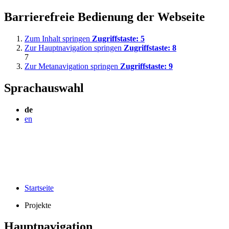
Barrierefreie Bedienung der Webseite
Zum Inhalt springen
Zugriffstaste:
5
Zur Hauptnavigation springen
Zugriffstaste:
8
7
Zur Metanavigation springen
Zugriffstaste:
9
Sprachauswahl
de
en
Startseite
Projekte
Hauptnavigation