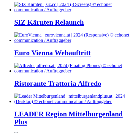
SIZ Kärnten Relaunch
Euro Vienna Webauftritt
Ristorante Trattoria Alfredo
LEADER Region Mittelburgenland
Plus