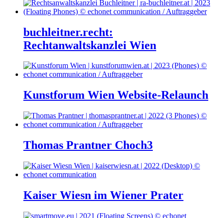
buchleitner.recht:
Rechtanwaltskanzlei Wien
Kunstforum Wien Website-Relaunch
Thomas Prantner Choch3
Kaiser Wiesn im Wiener Prater