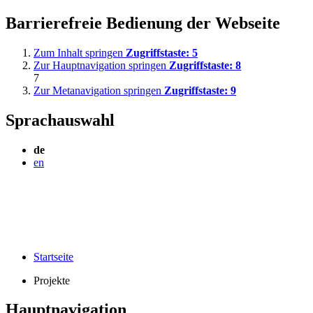
Barrierefreie Bedienung der Webseite
Zum Inhalt springen
Zugriffstaste:
5
Zur Hauptnavigation springen
Zugriffstaste:
8
7
Zur Metanavigation springen
Zugriffstaste:
9
Sprachauswahl
de
en
Startseite
Projekte
Hauptnavigation