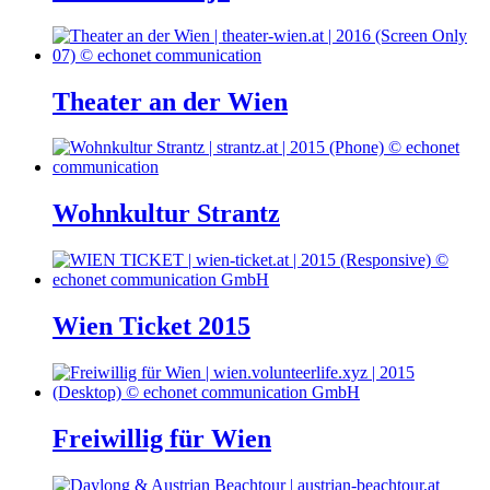
Theater an der Wien
Wohnkultur Strantz
Wien Ticket 2015
Freiwillig für Wien