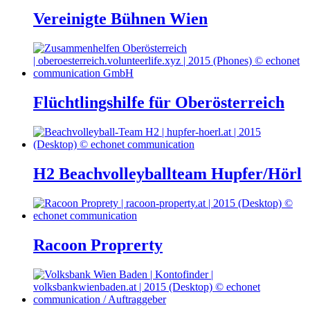
Vereinigte Bühnen Wien
Flüchtlingshilfe für Oberösterreich
H2 Beachvolleyballteam Hupfer/Hörl
Racoon Proprerty