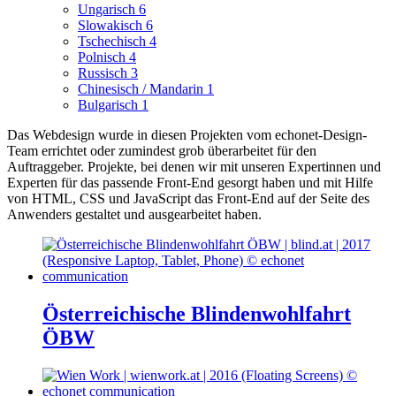
Ungarisch
6
Slowakisch
6
Tschechisch
4
Polnisch
4
Russisch
3
Chinesisch / Mandarin
1
Bulgarisch
1
Das Webdesign wurde in diesen Projekten vom echonet-Design-
Team errichtet oder zumindest grob überarbeitet für den
Auftraggeber.
Projekte, bei denen wir mit unseren Expertinnen und
Experten für das passende Front-End gesorgt haben und mit Hilfe
von HTML, CSS und JavaScript das Front-End auf der Seite des
Anwenders gestaltet und ausgearbeitet haben.
Österreichische Blindenwohlfahrt
ÖBW