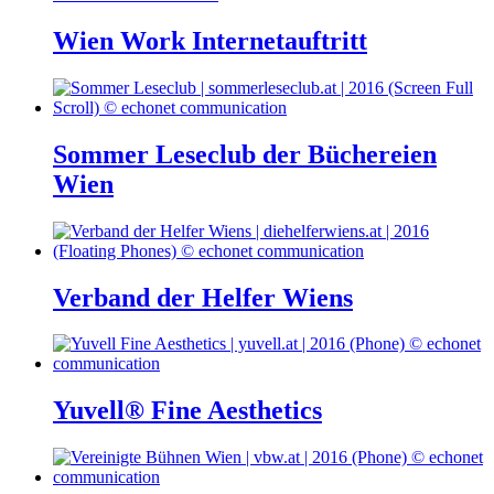
Wien Work Internetauftritt
Sommer Leseclub der Büchereien
Wien
Verband der Helfer Wiens
Yuvell® Fine Aesthetics