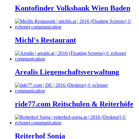
Kontofinder Volksbank Wien Baden
Michl's Restaurant
Arealis Liegenschaftsverwaltung
ride77.com Reitschulen & Reiterhöfe
Reiterhof Sonja