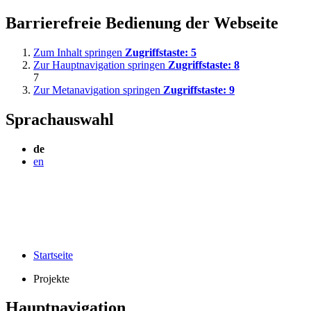
Barrierefreie Bedienung der Webseite
Zum Inhalt springen
Zugriffstaste:
5
Zur Hauptnavigation springen
Zugriffstaste:
8
7
Zur Metanavigation springen
Zugriffstaste:
9
Sprachauswahl
de
en
Startseite
Projekte
Hauptnavigation