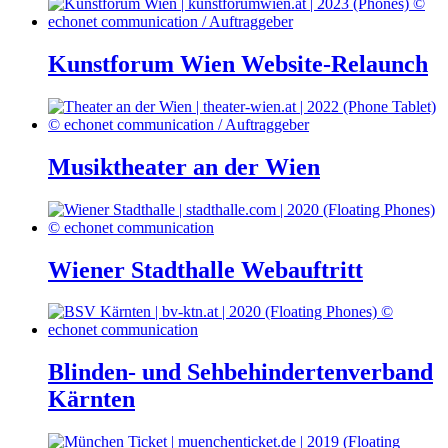
Kunstforum Wien Website-Relaunch
Musiktheater an der Wien
Wiener Stadthalle Webauftritt
Blinden- und Sehbehindertenverband
Kärnten