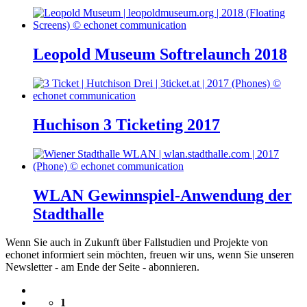
Leopold Museum Softrelaunch 2018
Huchison 3 Ticketing 2017
WLAN Gewinnspiel-Anwendung der
Stadthalle
Wenn Sie auch in Zukunft über Fallstudien und Projekte von
echonet informiert sein möchten, freuen wir uns, wenn Sie unseren
Newsletter - am Ende der Seite - abonnieren.
1