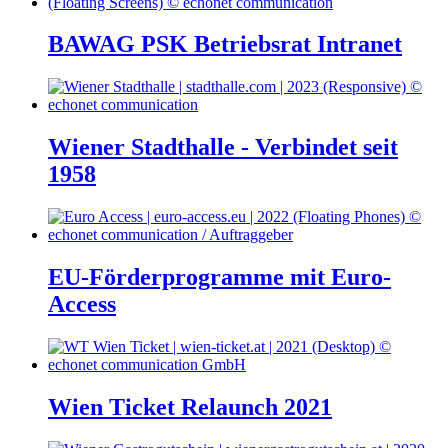
BAWAG PSK Betriebsrat Intranet
Wiener Stadthalle - Verbindet seit
1958
EU-Förderprogramme mit Euro-
Access
Wien Ticket Relaunch 2021