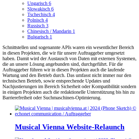
Ungarisch
6
Slowakisch
6
Tschechisch
4
Polnisch
4
Russisch
3
Chinesisch / Mandarin
1
Bulgarisch
1
Schnittstellen und sogenannte APIs waren ein wesentlicher Bereich
in diesen Projekten, die wir für unsere Auftraggeber umgesetzt
haben. Damit wird der Austausch von Daten mit externen Systemen,
die an unsere Lösung angebunden sind, durchgeführt.
Für die
Auftraggeber führen wir in diesen Projekten auch die laufende
Wartung und den Betrieb durch. Das umfasst nicht immer nur den
technischen Betrieb, sowie entsprechende Updates und
Nachjustierungen im Bereich Sicherheit oder Kompatibilität sondern
in einigen Projekten auch die redaktionelle Unterstützung bis hin zu
Barrierefreiheit oder Suchmaschinen-Optimierung.
Musical Vienna Website-Relaunch