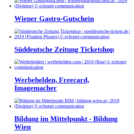
Wiener Gastro-Gutschein
Süddeutsche Zeitung Ticketshop
Werbehelden, Freecard,
Imagemacher
Bildung im Mittelpunkt - Bildung
Wien