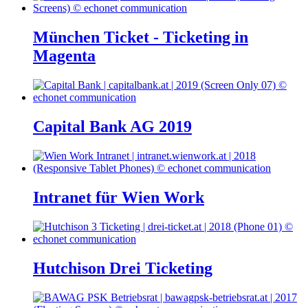
München Ticket - Ticketing in
Magenta
Capital Bank AG 2019
Intranet für Wien Work
Hutchison Drei Ticketing