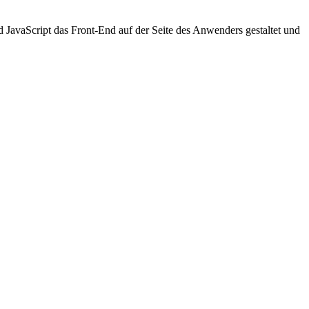
JavaScript das Front-End auf der Seite des Anwenders gestaltet und