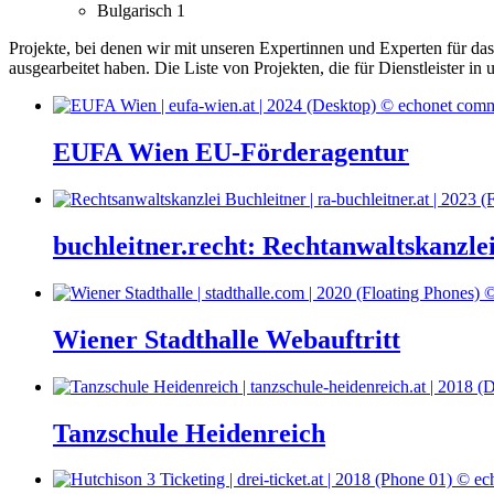
Bulgarisch
1
Projekte, bei denen wir mit unseren Expertinnen und Experten für d
ausgearbeitet haben.
Die Liste von Projekten, die für Dienstleister i
EUFA Wien EU-Förderagentur
buchleitner.recht: Rechtanwaltskanzle
Wiener Stadthalle Webauftritt
Tanzschule Heidenreich