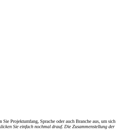
hlen Sie Projektumfang, Sprache oder auch Branche aus, um sich
 klicken Sie einfach nochmal drauf. Die Zusammenstellung der