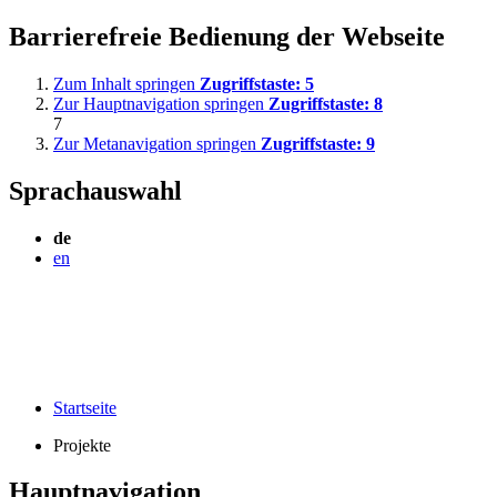
Barrierefreie Bedienung der Webseite
Zum Inhalt springen
Zugriffstaste:
5
Zur Hauptnavigation springen
Zugriffstaste:
8
7
Zur Metanavigation springen
Zugriffstaste:
9
Sprachauswahl
de
en
Startseite
Projekte
Hauptnavigation