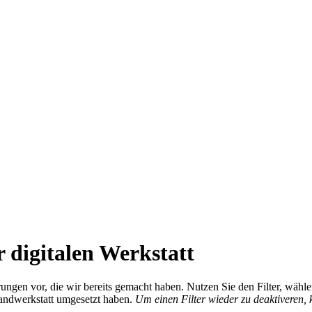
 digitalen Werkstatt
ierungen vor, die wir bereits gemacht haben. Nutzen Sie den Filter, wä
Handwerkstatt umgesetzt haben.
Um einen Filter wieder zu deaktiveren,