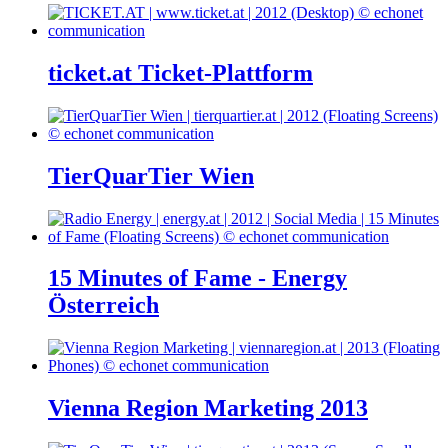
ticket.at Ticket-Plattform
TierQuarTier Wien
15 Minutes of Fame - Energy
Österreich
Vienna Region Marketing 2013