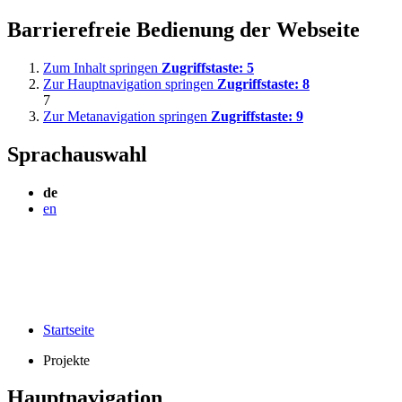
Barrierefreie Bedienung der Webseite
Zum Inhalt springen
Zugriffstaste:
5
Zur Hauptnavigation springen
Zugriffstaste:
8
7
Zur Metanavigation springen
Zugriffstaste:
9
Sprachauswahl
de
en
Startseite
Projekte
Hauptnavigation