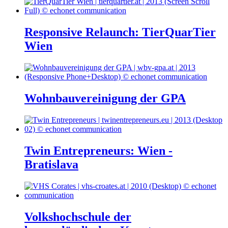
Responsive Relaunch: TierQuarTier
Wien
Wohnbauvereinigung der GPA
Twin Entrepreneurs: Wien -
Bratislava
Volkshochschule der