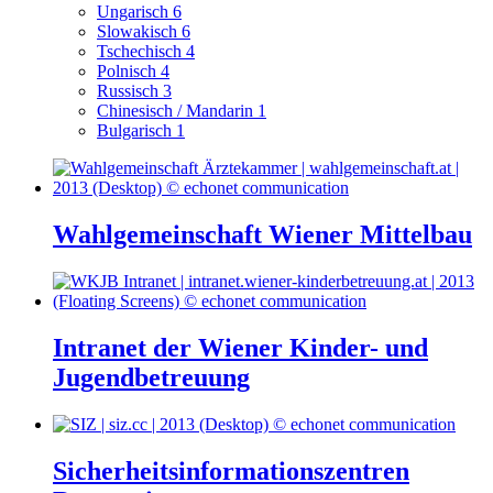
Ungarisch
6
Slowakisch
6
Tschechisch
4
Polnisch
4
Russisch
3
Chinesisch / Mandarin
1
Bulgarisch
1
Wahlgemeinschaft Wiener Mittelbau
Intranet der Wiener Kinder- und
Jugendbetreuung
Sicherheitsinformationszentren