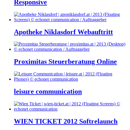
Responsive
Apotheke Niklasdorf Webauftritt
Proximitas Steuerberatung Online
leisure communication
WIEN TICKET 2012 Softrelaunch