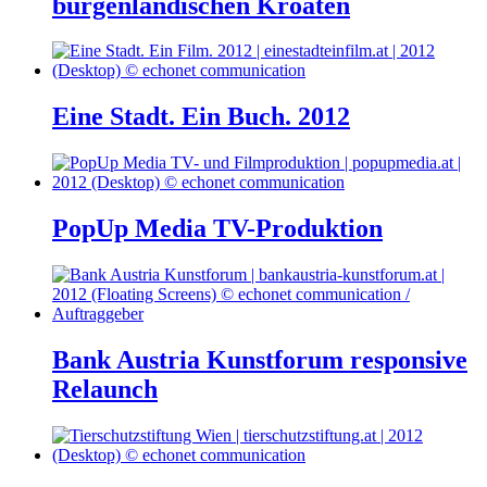
burgenländischen Kroaten
Eine Stadt. Ein Buch. 2012
PopUp Media TV-Produktion
Bank Austria Kunstforum responsive
Relaunch