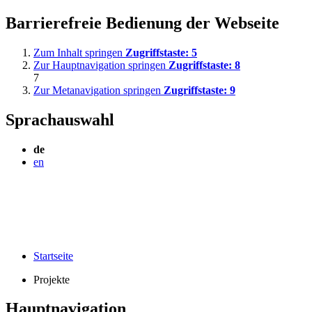
Barrierefreie Bedienung der Webseite
Zum Inhalt springen
Zugriffstaste:
5
Zur Hauptnavigation springen
Zugriffstaste:
8
7
Zur Metanavigation springen
Zugriffstaste:
9
Sprachauswahl
de
en
Startseite
Projekte
Hauptnavigation