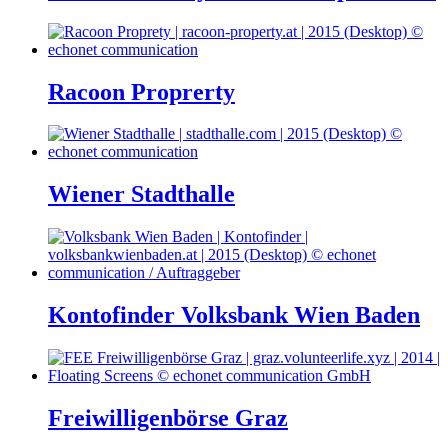
Racoon Proprerty
Wiener Stadthalle
Kontofinder Volksbank Wien Baden
Freiwilligenbörse Graz