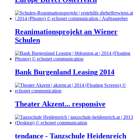
Reanimationsprojekt an Wiener
Schulen
Bank Burgenland Leasing 2014
Theater Akzent... responsive
tendance - Tanzschule Heidenreich