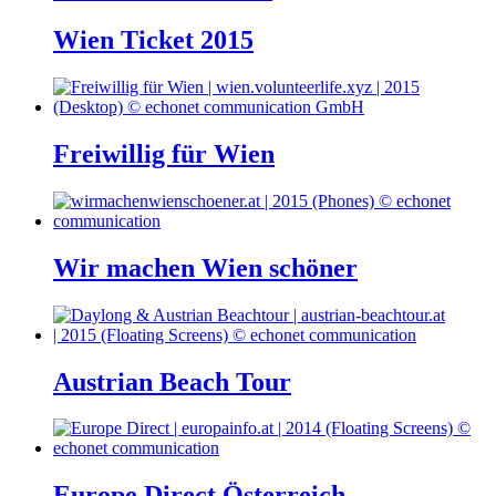
Wien Ticket 2015
Freiwillig für Wien
Wir machen Wien schöner
Austrian Beach Tour
Europe Direct Österreich