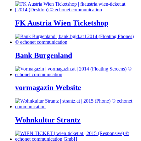
FK Austria Wien Ticketshop
Bank Burgenland
vormagazin Website
Wohnkultur Strantz