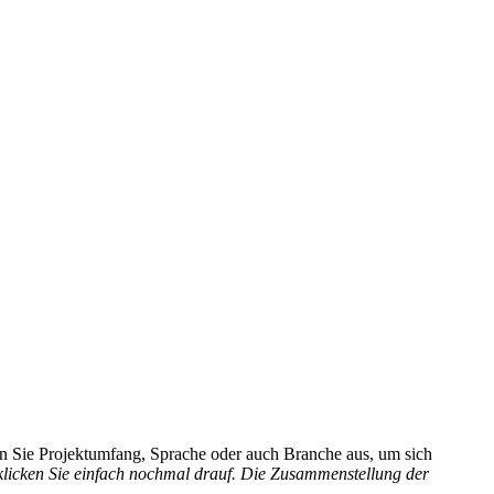
hlen Sie Projektumfang, Sprache oder auch Branche aus, um sich
 klicken Sie einfach nochmal drauf. Die Zusammenstellung der