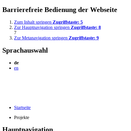
Barrierefreie Bedienung der Webseite
Zum Inhalt springen
Zugriffstaste:
5
Zur Hauptnavigation springen
Zugriffstaste:
8
7
Zur Metanavigation springen
Zugriffstaste:
9
Sprachauswahl
de
en
Startseite
Projekte
Hauptnavigation