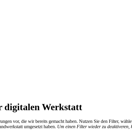
 digitalen Werkstatt
ierungen vor, die wir bereits gemacht haben. Nutzen Sie den Filter, wä
Handwerkstatt umgesetzt haben.
Um einen Filter wieder zu deaktiveren,