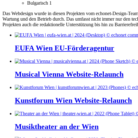
Bulgarisch
1
Das Webdesign wurde in diesen Projekten vom echonet-Design-Team er
Wartung und den Betrieb durch. Das umfasst nicht immer nur den tech
Projekten auch die redaktionelle Unterstützung bis hin zu Barrierefr
EUFA Wien EU-Förderagentur
Musical Vienna Website-Relaunch
Kunstforum Wien Website-Relaunch
Musiktheater an der Wien