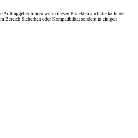
ie Auftraggeber führen wir in diesen Projekten auch die laufende
 Bereich Sicherheit oder Kompatibilität sondern in einigen