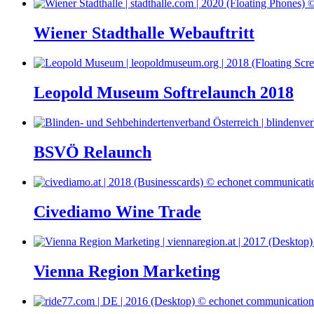
Wiener Stadthalle Webauftritt
Leopold Museum Softrelaunch 2018
BSVÖ Relaunch
Civediamo Wine Trade
Vienna Region Marketing